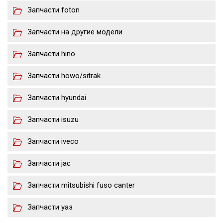
Запчасти foton
Запчасти на другие модели
Запчасти hino
Запчасти howo/sitrak
Запчасти hyundai
Запчасти isuzu
Запчасти iveco
Запчасти jac
Запчасти mitsubishi fuso canter
Запчасти уаз