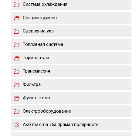
Система охлаждения
Специнструмент
Сцепление уаз
Топливная система
Тормоза уаз
Трансмиссия
Фильтра
Функц- комп
Электрооборудование
Акб maxima 75a прямая полярность