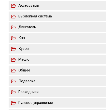
Аксессуары
Выхлопная система
Двигатель
Кпп
Кузов
Масло
Общее
Подвеска
Расходники
Рулевое управление