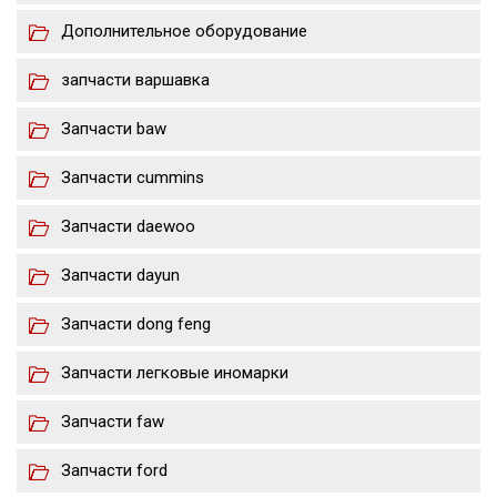
Дополнительное оборудование
запчасти варшавка
Запчасти baw
Запчасти cummins
Запчасти daewoo
Запчасти dayun
Запчасти dong feng
Запчасти легковые иномарки
Запчасти faw
Запчасти ford