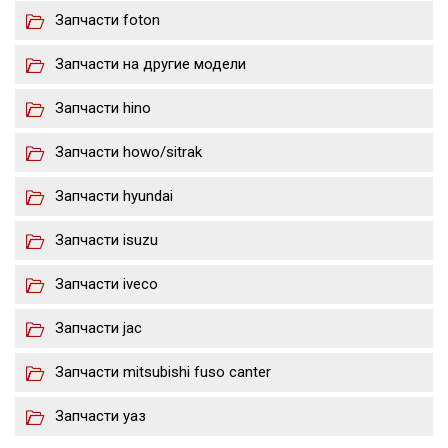
Запчасти foton
Запчасти на другие модели
Запчасти hino
Запчасти howo/sitrak
Запчасти hyundai
Запчасти isuzu
Запчасти iveco
Запчасти jac
Запчасти mitsubishi fuso canter
Запчасти уаз