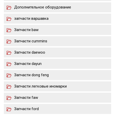
Дополнительное оборудование
запчасти варшавка
Запчасти baw
Запчасти cummins
Запчасти daewoo
Запчасти dayun
Запчасти dong feng
Запчасти легковые иномарки
Запчасти faw
Запчасти ford