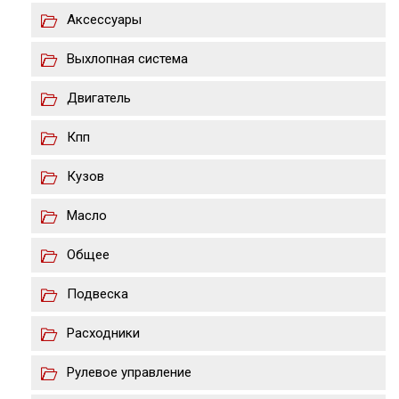
Аксессуары
Выхлопная система
Двигатель
Кпп
Кузов
Масло
Общее
Подвеска
Расходники
Рулевое управление