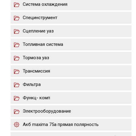
Система охлаждения
Специнструмент
Сцепление уаз
Топливная система
Тормоза уаз
Трансмиссия
Фильтра
Функц- комп
Электрооборудование
Акб maxima 75a прямая полярность