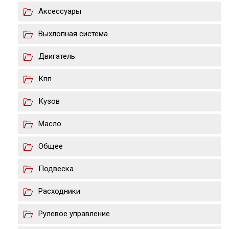
Аксессуары
Выхлопная система
Двигатель
Кпп
Кузов
Масло
Общее
Подвеска
Расходники
Рулевое управление