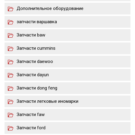
Дополнительное оборудование
запчасти варшавка
Запчасти baw
Запчасти cummins
Запчасти daewoo
Запчасти dayun
Запчасти dong feng
Запчасти легковые иномарки
Запчасти faw
Запчасти ford