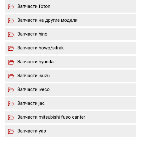
Запчасти foton
Запчасти на другие модели
Запчасти hino
Запчасти howo/sitrak
Запчасти hyundai
Запчасти isuzu
Запчасти iveco
Запчасти jac
Запчасти mitsubishi fuso canter
Запчасти уаз