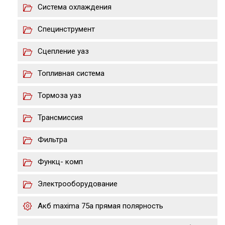
Система охлаждения
Специнструмент
Сцепление уаз
Топливная система
Тормоза уаз
Трансмиссия
Фильтра
Функц- комп
Электрооборудование
Акб maxima 75a прямая полярность