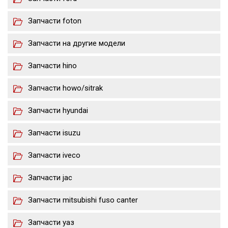
Запчасти foton
Запчасти на другие модели
Запчасти hino
Запчасти howo/sitrak
Запчасти hyundai
Запчасти isuzu
Запчасти iveco
Запчасти jac
Запчасти mitsubishi fuso canter
Запчасти уаз