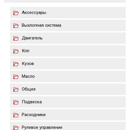
Аксессуары
Выхлопная система
Двигатель
Кпп
Кузов
Масло
Общее
Подвеска
Расходники
Рулевое управление