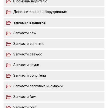
В помощь водителю
Дополнительное оборудование
запчасти варшавка
Запчасти baw
Запчасти cummins
Запчасти daewoo
Запчасти dayun
Запчасти dong feng
Запчасти легковые иномарки
Запчасти faw
Запчасти ford