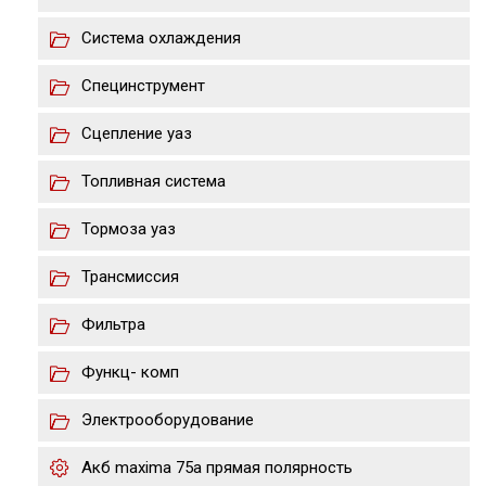
Система охлаждения
Специнструмент
Сцепление уаз
Топливная система
Тормоза уаз
Трансмиссия
Фильтра
Функц- комп
Электрооборудование
Акб maxima 75a прямая полярность