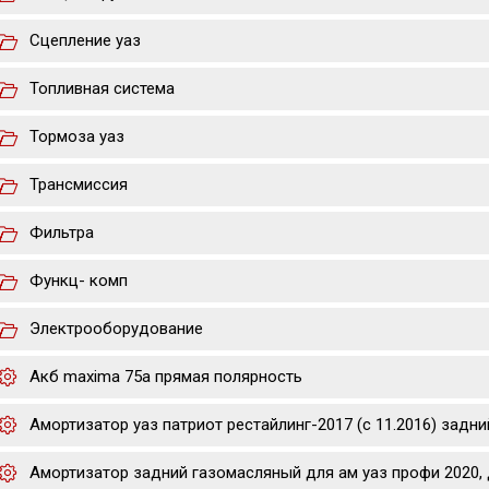
Сцепление уаз
Топливная система
Тормоза уаз
Трансмиссия
Фильтра
Функц- комп
Электрооборудование
Акб maxima 75a прямая полярность
Амортизатор уаз патриот рестайлинг-2017 (с 11.2016) задни
Амортизатор задний газомасляный для ам уаз профи 2020, 