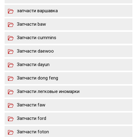
запчасти варшавка
Запчасти baw
Запчасти cummins
Запчасти daewoo
Запчасти dayun
Запчасти dong feng
Запчасти легковые иномарки
Запчасти faw
Запчасти ford
Запчасти foton