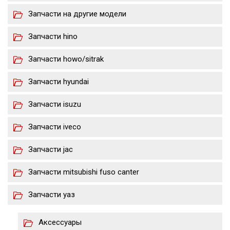
Запчасти на другие модели
Запчасти hino
Запчасти howo/sitrak
Запчасти hyundai
Запчасти isuzu
Запчасти iveco
Запчасти jac
Запчасти mitsubishi fuso canter
Запчасти уаз
Аксессуары