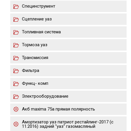
Специнструмент
Сцепление уаз
Топливная система
Тормоза уаз
Трансмиссия
Фильтра
Функц- комп
Электрооборудование
Акб maxima 75a прямая полярность
Амортизатор уаз патриот рестайлинг-2017 (с
11.2016) задний "уаз" газомасляный