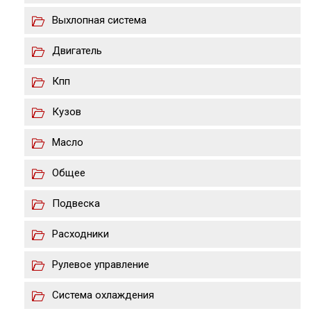
Выхлопная система
Двигатель
Кпп
Кузов
Масло
Общее
Подвеска
Расходники
Рулевое управление
Система охлаждения