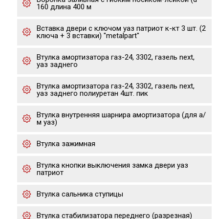
160 длина 400 м
Вставка двери с ключом уаз патриот к-кт 3 шт. (2
ключа + 3 вставки) "metalpart"
Втулка амортизатора газ-24, 3302, газель next,
уаз заднего
Втулка амортизатора газ-24, 3302, газель next,
уаз заднего полиуретан 4шт. пик
Втулка внутренняя шарнира амортизатора (для а/
м уаз)
Втулка зажимная
Втулка кнопки выключения замка двери уаз
патриот
Втулка сальника ступицы
Втулка стабилизатора переднего (разрезная)