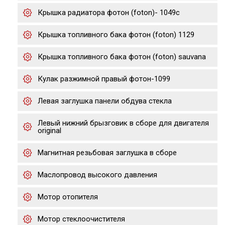
Крышка радиатора фотон (foton)- 1049с
Крышка топливного бака фотон (foton) 1129
Крышка топливного бака фотон (foton) sauvana
Кулак разжимной правый фотон-1099
Левая заглушка панели обдува стекла
Левый нижний брызговик в сборе для двигателя
original
Магнитная резьбовая заглушка в сборе
Маслопровод высокого давления
Мотор отопителя
Мотор стеклоочистителя