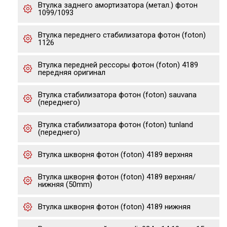
Втулка заднего амортизатора (метал.) фотон
1099/1093
Втулка переднего стабилизатора фотон (foton)
1126
Втулка передней рессоры фотон (foton) 4189
передняя оригинал
Втулка стабилизатора фотон (foton) sauvana
(переднего)
Втулка стабилизатора фотон (foton) tunland
(переднего)
Втулка шкворня фотон (foton) 4189 верхняя
Втулка шкворня фотон (foton) 4189 верхняя/
нижняя (50mm)
Втулка шкворня фотон (foton) 4189 нижняя