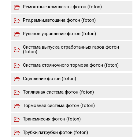
Ремонтные комплекты фотон (foton)
Рти,ремни,автошина фотон (foton)
Рулевое управление фотон (foton)
Система выпуска отработанных газов фотон
(foton)
Система стояночного тормоза фотон (foton)
Сцепление фотон (foton)
Топливная система фотон (foton)
Тормозная система фотон (foton)
Трансмиссия фотон (foton)
Трубки,патрубки фотон (foton)