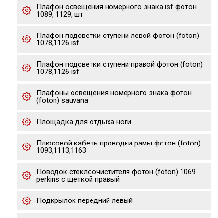
Плафон освещения номерного знака isf фотон
1089, 1129, шт
Плафон подсветки ступени левой фотон (foton)
1078,1126 isf
Плафон подсветки ступени правой фотон (foton)
1078,1126 isf
Плафоны освещения номерного знака фотон
(foton) sauvana
Площадка для отдыха ноги
Плюсовой кабель проводки рамы фотон (foton)
1093,1113,1163
Поводок стеклоочистителя фотон (foton) 1069
perkins с щеткой правый
Подкрылок передний левый