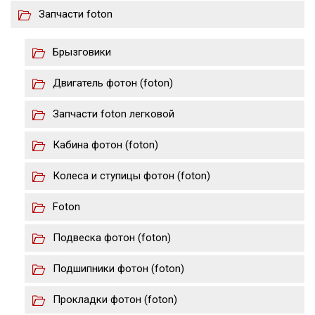
Запчасти foton
Брызговики
Двигатель фотон (foton)
Запчасти foton легковой
Кабина фотон (foton)
Колеса и ступицы фотон (foton)
Foton
Подвеска фотон (foton)
Подшипники фотон (foton)
Прокладки фотон (foton)