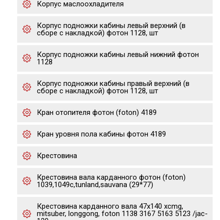
Корпус маслоохладителя
Корпус подножки кабины левый верхний (в
сборе с накладкой) фотон 1128, шт
Корпус подножки кабины левый нижний фотон
1128
Корпус подножки кабины правый верхний (в
сборе с накладкой) фотон 1128, шт
Кран отопителя фотон (foton) 4189
Кран уровня пола кабины фотон 4189
Крестовина
Крестовина вала карданного фотон (foton)
1039,1049с,tunland,sauvana (29*77)
Крестовина карданного вала 47x140 xcmg,
mitsuber, longgong, foton 1138 3167 5163 5123 /jac-