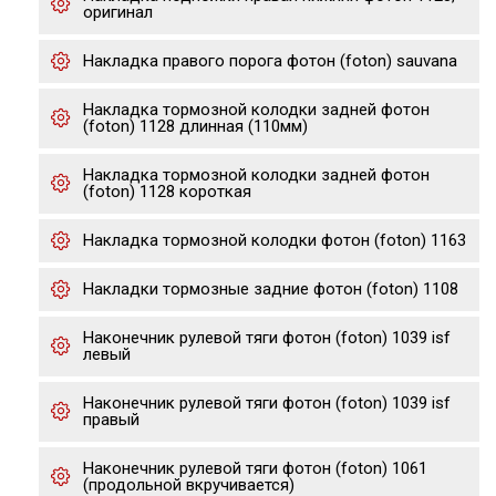
оригинал
Накладка правого порога фотон (foton) sauvana
Накладка тормозной колодки задней фотон
(foton) 1128 длинная (110мм)
Накладка тормозной колодки задней фотон
(foton) 1128 короткая
Накладка тормозной колодки фотон (foton) 1163
Накладки тормозные задние фотон (foton) 1108
Наконечник рулевой тяги фотон (foton) 1039 isf
левый
Наконечник рулевой тяги фотон (foton) 1039 isf
правый
Наконечник рулевой тяги фотон (foton) 1061
(продольной вкручивается)