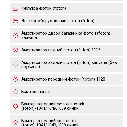
Фильтра фотон (foton)
Электрооборудование фотон (foton)
Амортизатор двери багажника фотон (foton)
sauvana
Амортизатор задний фотон (foton) 1126
Амортизатор задний фотон (foton) sauvana (без
пружины)
Амортизатор передний фотон (foton) 1128
Бак топливный
Бампер передний фотон aumark
(foton)-1041/1049,1039 cиний
Бампер передний фотон ollin
(foton)-1041/1049,1039 cиний