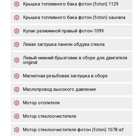
Крышка топливного бака фотон (foton) 1129
Крышка топливного бака фотон (foton) sauvana
Кулак разжимной правый фотон-1099
Левая заглушка панели обдува стекла
Левый нижний брызговик в сборе для двигателя
original
Магнитная резьбовая заглушка в сборе
Маслопровод высокого давления
Мотор отопителя
Мотор стеклоочистителя
Мотор стеклоочистителя фотон (foton) 1078 isf