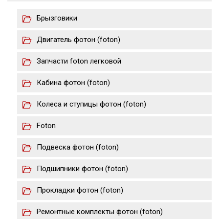
Брызговики
Двигатель фотон (foton)
Запчасти foton легковой
Кабина фотон (foton)
Колеса и ступицы фотон (foton)
Foton
Подвеска фотон (foton)
Подшипники фотон (foton)
Прокладки фотон (foton)
Ремонтные комплекты фотон (foton)