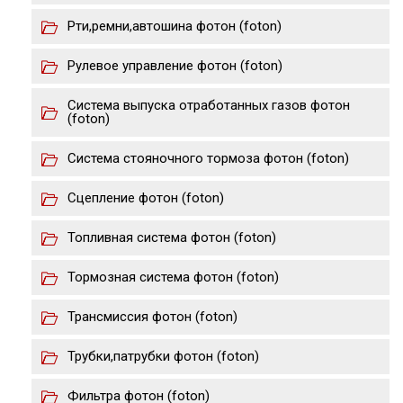
Рти,ремни,автошина фотон (foton)
Рулевое управление фотон (foton)
Система выпуска отработанных газов фотон
(foton)
Система стояночного тормоза фотон (foton)
Сцепление фотон (foton)
Топливная система фотон (foton)
Тормозная система фотон (foton)
Трансмиссия фотон (foton)
Трубки,патрубки фотон (foton)
Фильтра фотон (foton)