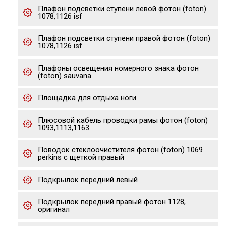
Плафон подсветки ступени левой фотон (foton)
1078,1126 isf
Плафон подсветки ступени правой фотон (foton)
1078,1126 isf
Плафоны освещения номерного знака фотон
(foton) sauvana
Площадка для отдыха ноги
Плюсовой кабель проводки рамы фотон (foton)
1093,1113,1163
Поводок стеклоочистителя фотон (foton) 1069
perkins с щеткой правый
Подкрылок передний левый
Подкрылок передний правый фотон 1128,
оригинал