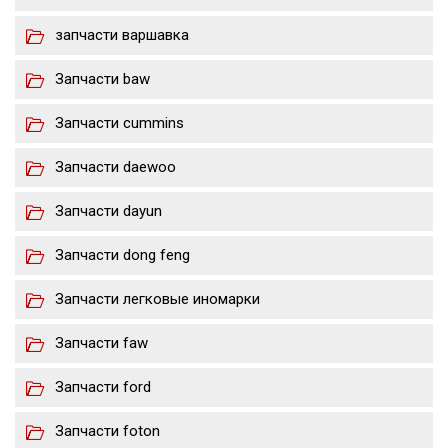
запчасти варшавка
Запчасти baw
Запчасти cummins
Запчасти daewoo
Запчасти dayun
Запчасти dong feng
Запчасти легковые иномарки
Запчасти faw
Запчасти ford
Запчасти foton