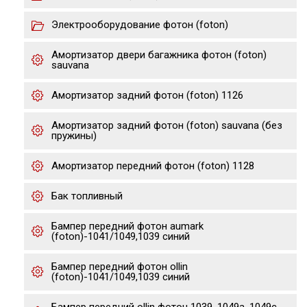
Электрооборудование фотон (foton)
Амортизатор двери багажника фотон (foton)
sauvana
Амортизатор задний фотон (foton) 1126
Амортизатор задний фотон (foton) sauvana (без
пружины)
Амортизатор передний фотон (foton) 1128
Бак топливный
Бампер передний фотон aumark
(foton)-1041/1049,1039 cиний
Бампер передний фотон ollin
(foton)-1041/1049,1039 cиний