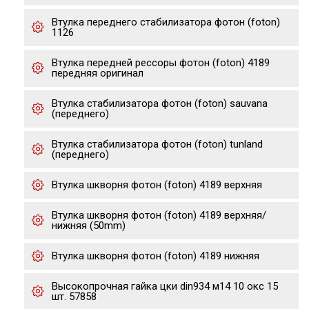
Втулка переднего стабилизатора фотон (foton)
1126
Втулка передней рессоры фотон (foton) 4189
передняя оригинал
Втулка стабилизатора фотон (foton) sauvana
(переднего)
Втулка стабилизатора фотон (foton) tunland
(переднего)
Втулка шкворня фотон (foton) 4189 верхняя
Втулка шкворня фотон (foton) 4189 верхняя/
нижняя (50mm)
Втулка шкворня фотон (foton) 4189 нижняя
Высокопрочная гайка цки din934 м14 10 окс 15
шт. 57858