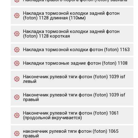
Накладка тормозной колодки задней фотон
(foton) 1128 длинная (110мм)
Накладка тормозной колодки задней фотон
(foton) 1128 короткая
Накладка тормозной колодки фотон (foton) 1163
Накладки тормозные задние фотон (foton) 1108
Наконечник рулевой тяги фотон (foton) 1039 isf
левый
Наконечник рулевой тяги фотон (foton) 1039 isf
правый
Наконечник рулевой тяги фотон (foton) 1061
(продольной вкручивается)
наконечник рулевой тяги фотон (foton) 1065
правый