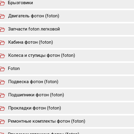
Брызговики
Двигатель фотон (foton)
Запчасти foton легковой
Кабина фотон (foton)
Колеса и ступицы фотон (foton)
Foton
Подвеска фотон (foton)
Подшипники фотон (foton)
Прокладки фотон (foton)
Ремонтные комплекты фотон (foton)