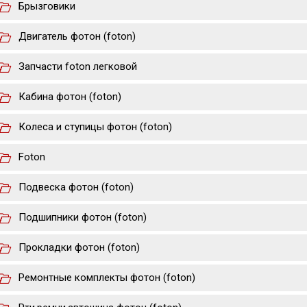
Брызговики
Двигатель фотон (foton)
Запчасти foton легковой
Кабина фотон (foton)
Колеса и ступицы фотон (foton)
Foton
Подвеска фотон (foton)
Подшипники фотон (foton)
Прокладки фотон (foton)
Ремонтные комплекты фотон (foton)