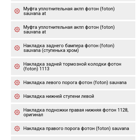
Муфта уплотнительная акпп фотон (foton)
sauvana at
Муфта уплотнительная акпп фотон (foton)
sauvana at
Накладка заднего бампера фотон (foton)
sauvana (ступенька хром)
Накладка задней тормозной колодки фотон
(foton) 1113
Накладка левого порога фотон (foton) sauvana
Накладка нижней ступени левой
Накладка подножки правая нижняя фотон 1128,
оригинал
Накладка правого порога фотон (foton) sauvana