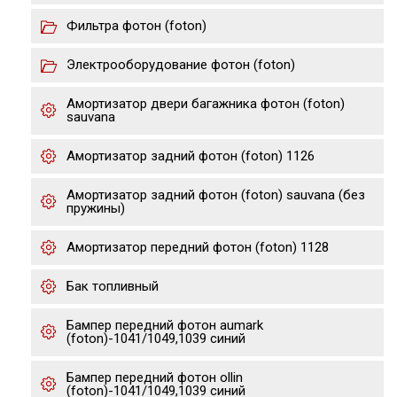
Фильтра фотон (foton)
Электрооборудование фотон (foton)
Амортизатор двери багажника фотон (foton)
sauvana
Амортизатор задний фотон (foton) 1126
Амортизатор задний фотон (foton) sauvana (без
пружины)
Амортизатор передний фотон (foton) 1128
Бак топливный
Бампер передний фотон aumark
(foton)-1041/1049,1039 cиний
Бампер передний фотон ollin
(foton)-1041/1049,1039 cиний