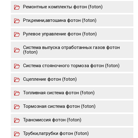
Ремонтные комплекты фотон (foton)
Рти,ремни,автошина фотон (foton)
Рулевое управление фотон (foton)
Система выпуска отработанных газов фотон
(foton)
Система стояночного тормоза фотон (foton)
Сцепление фотон (foton)
Топливная система фотон (foton)
Тормозная система фотон (foton)
Трансмиссия фотон (foton)
Трубки,патрубки фотон (foton)