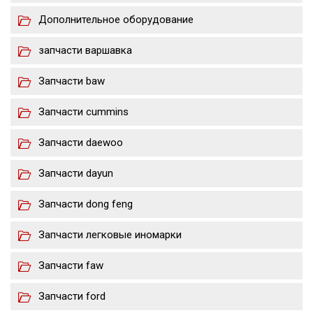
Дополнительное оборудование
запчасти варшавка
Запчасти baw
Запчасти cummins
Запчасти daewoo
Запчасти dayun
Запчасти dong feng
Запчасти легковые иномарки
Запчасти faw
Запчасти ford