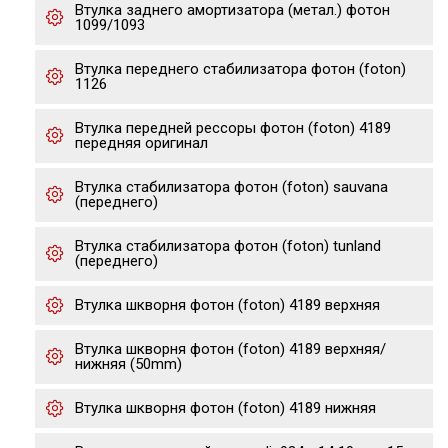
Втулка заднего амортизатора (метал.) фотон
1099/1093
Втулка переднего стабилизатора фотон (foton)
1126
Втулка передней рессоры фотон (foton) 4189
передняя оригинал
Втулка стабилизатора фотон (foton) sauvana
(переднего)
Втулка стабилизатора фотон (foton) tunland
(переднего)
Втулка шкворня фотон (foton) 4189 верхняя
Втулка шкворня фотон (foton) 4189 верхняя/
нижняя (50mm)
Втулка шкворня фотон (foton) 4189 нижняя