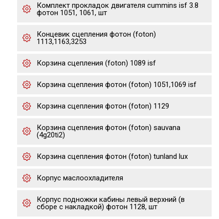
Комплект прокладок двигателя cummins isf 3.8
фотон 1051, 1061, шт
Концевик сцепления фотон (foton)
1113,1163,3253
Корзина сцепления (foton) 1089 isf
Корзина сцепления фотон (foton) 1051,1069 isf
Корзина сцепления фотон (foton) 1129
Корзина сцепления фотон (foton) sauvana
(4g20ti2)
Корзина сцепления фотон (foton) tunland lux
Корпус маслоохладителя
Корпус подножки кабины левый верхний (в
сборе с накладкой) фотон 1128, шт