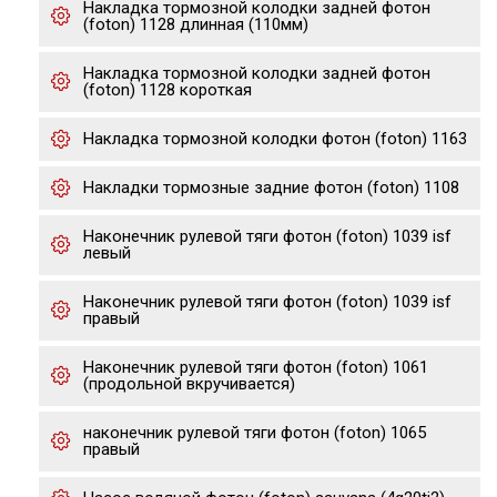
Накладка тормозной колодки задней фотон
(foton) 1128 длинная (110мм)
Накладка тормозной колодки задней фотон
(foton) 1128 короткая
Накладка тормозной колодки фотон (foton) 1163
Накладки тормозные задние фотон (foton) 1108
Наконечник рулевой тяги фотон (foton) 1039 isf
левый
Наконечник рулевой тяги фотон (foton) 1039 isf
правый
Наконечник рулевой тяги фотон (foton) 1061
(продольной вкручивается)
наконечник рулевой тяги фотон (foton) 1065
правый