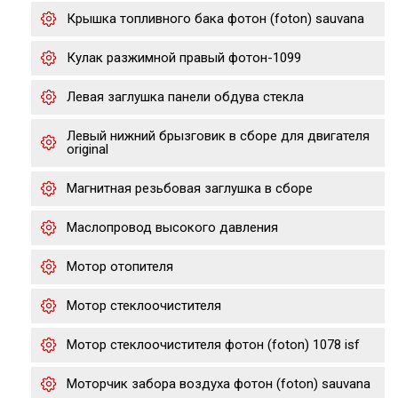
Крышка топливного бака фотон (foton) sauvana
Кулак разжимной правый фотон-1099
Левая заглушка панели обдува стекла
Левый нижний брызговик в сборе для двигателя
original
Магнитная резьбовая заглушка в сборе
Маслопровод высокого давления
Мотор отопителя
Мотор стеклоочистителя
Мотор стеклоочистителя фотон (foton) 1078 isf
Моторчик забора воздуха фотон (foton) sauvana