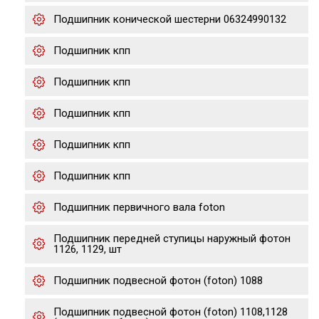
Подшипник конической шестерни 06324990132
Подшипник кпп
Подшипник кпп
Подшипник кпп
Подшипник кпп
Подшипник кпп
Подшипник первичного вала foton
Подшипник передней ступицы наружный фотон
1126, 1129, шт
Подшипник подвесной фотон (foton) 1088
Подшипник подвесной фотон (foton) 1108,1128