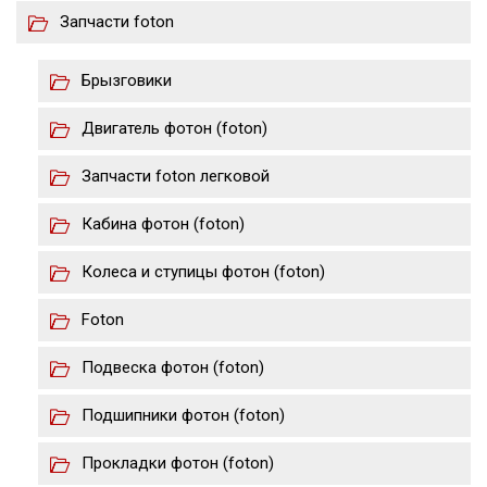
Запчасти foton
Брызговики
Двигатель фотон (foton)
Запчасти foton легковой
Кабина фотон (foton)
Колеса и ступицы фотон (foton)
Foton
Подвеска фотон (foton)
Подшипники фотон (foton)
Прокладки фотон (foton)