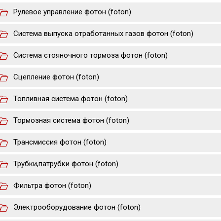
Рулевое управление фотон (foton)
Система выпуска отработанных газов фотон (foton)
Система стояночного тормоза фотон (foton)
Сцепление фотон (foton)
Топливная система фотон (foton)
Тормозная система фотон (foton)
Трансмиссия фотон (foton)
Трубки,патрубки фотон (foton)
Фильтра фотон (foton)
Электрооборудование фотон (foton)