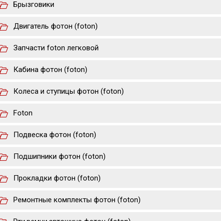
Брызговики
Двигатель фотон (foton)
Запчасти foton легковой
Кабина фотон (foton)
Колеса и ступицы фотон (foton)
Foton
Подвеска фотон (foton)
Подшипники фотон (foton)
Прокладки фотон (foton)
Ремонтные комплекты фотон (foton)