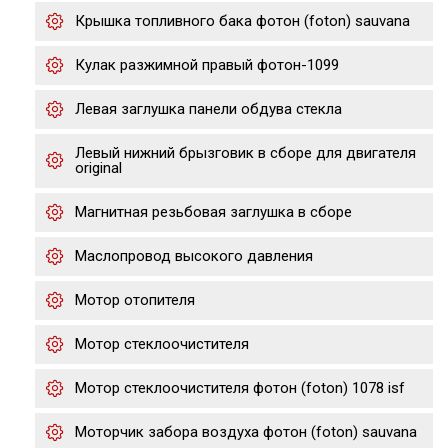
Крышка топливного бака фотон (foton) sauvana
Кулак разжимной правый фотон-1099
Левая заглушка панели обдува стекла
Левый нижний брызговик в сборе для двигателя
original
Магнитная резьбовая заглушка в сборе
Маслопровод высокого давления
Мотор отопителя
Мотор стеклоочистителя
Мотор стеклоочистителя фотон (foton) 1078 isf
Моторчик забора воздуха фотон (foton) sauvana