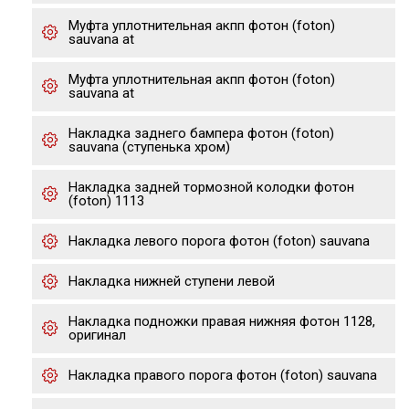
Муфта уплотнительная акпп фотон (foton)
sauvana at
Муфта уплотнительная акпп фотон (foton)
sauvana at
Накладка заднего бампера фотон (foton)
sauvana (ступенька хром)
Накладка задней тормозной колодки фотон
(foton) 1113
Накладка левого порога фотон (foton) sauvana
Накладка нижней ступени левой
Накладка подножки правая нижняя фотон 1128,
оригинал
Накладка правого порога фотон (foton) sauvana