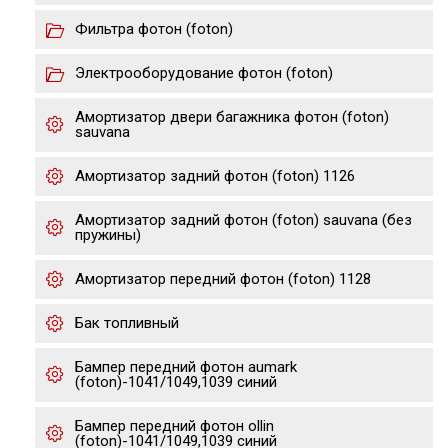
Фильтра фотон (foton)
Электрооборудование фотон (foton)
Амортизатор двери багажника фотон (foton)
sauvana
Амортизатор задний фотон (foton) 1126
Амортизатор задний фотон (foton) sauvana (без
пружины)
Амортизатор передний фотон (foton) 1128
Бак топливный
Бампер передний фотон aumark
(foton)-1041/1049,1039 cиний
Бампер передний фотон ollin
(foton)-1041/1049,1039 cиний