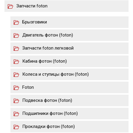
Запчасти foton
Брызговики
Двигатель фотон (foton)
Запчасти foton легковой
Кабина фотон (foton)
Колеса и ступицы фотон (foton)
Foton
Подвеска фотон (foton)
Подшипники фотон (foton)
Прокладки фотон (foton)