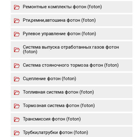
Ремонтные комплекты фотон (foton)
Рти,ремни,автошина фотон (foton)
Рулевое управление фотон (foton)
Система выпуска отработанных газов фотон
(foton)
Система стояночного тормоза фотон (foton)
Сцепление фотон (foton)
Топливная система фотон (foton)
Тормозная система фотон (foton)
Трансмиссия фотон (foton)
Трубки,патрубки фотон (foton)