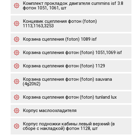
Комплект прокладок двигателя cummins isf 3.8
фотон 1051, 1061, шт
Концевик сцепления фотон (foton)
1113,1163,3253
Корзина сцепления (foton) 1089 isf
Корзина сцепления фотон (foton) 1051,1069 isf
Корзина сцепления фотон (foton) 1129
Корзина сцепления фотон (foton) sauvana
(4g20ti2)
Корзина сцепления фотон (foton) tunland lux
Корпус маслоохладителя
Корпус подножки кабины левый верхний (в
сборе с накладкой) фотон 1128, шт