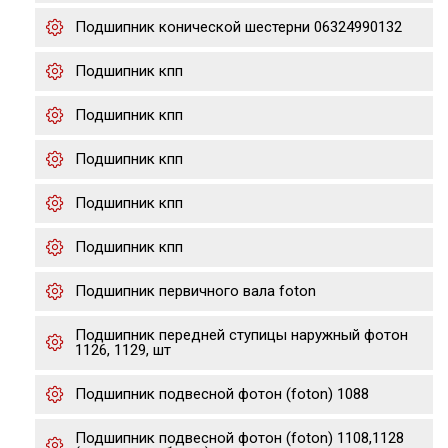
Подшипник конической шестерни 06324990132
Подшипник кпп
Подшипник кпп
Подшипник кпп
Подшипник кпп
Подшипник кпп
Подшипник первичного вала foton
Подшипник передней ступицы наружный фотон
1126, 1129, шт
Подшипник подвесной фотон (foton) 1088
Подшипник подвесной фотон (foton) 1108,1128