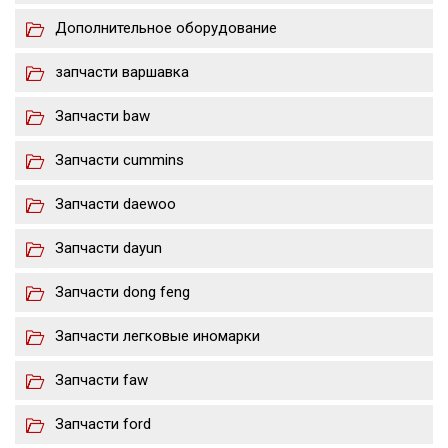
Дополнительное оборудование
запчасти варшавка
Запчасти baw
Запчасти cummins
Запчасти daewoo
Запчасти dayun
Запчасти dong feng
Запчасти легковые иномарки
Запчасти faw
Запчасти ford