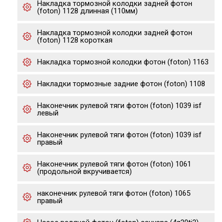
Накладка тормозной колодки задней фотон
(foton) 1128 длинная (110мм)
Накладка тормозной колодки задней фотон
(foton) 1128 короткая
Накладка тормозной колодки фотон (foton) 1163
Накладки тормозные задние фотон (foton) 1108
Наконечник рулевой тяги фотон (foton) 1039 isf
левый
Наконечник рулевой тяги фотон (foton) 1039 isf
правый
Наконечник рулевой тяги фотон (foton) 1061
(продольной вкручивается)
наконечник рулевой тяги фотон (foton) 1065
правый