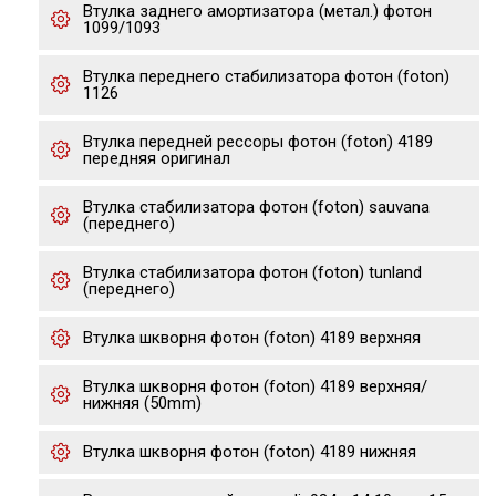
Втулка заднего амортизатора (метал.) фотон
1099/1093
Втулка переднего стабилизатора фотон (foton)
1126
Втулка передней рессоры фотон (foton) 4189
передняя оригинал
Втулка стабилизатора фотон (foton) sauvana
(переднего)
Втулка стабилизатора фотон (foton) tunland
(переднего)
Втулка шкворня фотон (foton) 4189 верхняя
Втулка шкворня фотон (foton) 4189 верхняя/
нижняя (50mm)
Втулка шкворня фотон (foton) 4189 нижняя