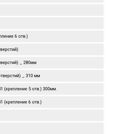
ление 6 отв.)
тверстий)
тверстий) _ 280мм
тверстий) _ 310 мм
 (крепление 5 отв.) 300мм.
 (крепление 6 отв.)