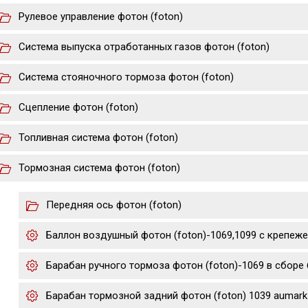
Рулевое управление фотон (foton)
Система выпуска отработанных газов фотон (foton)
Система стояночного тормоза фотон (foton)
Сцепление фотон (foton)
Топливная система фотон (foton)
Тормозная система фотон (foton)
Передняя ось фотон (foton)
Баллон воздушный фотон (foton)-1069,1099 с крепеж
Барабан ручного тормоза фотон (foton)-1069 в сборе 
Барабан тормозной задний фотон (foton) 1039 aumark (