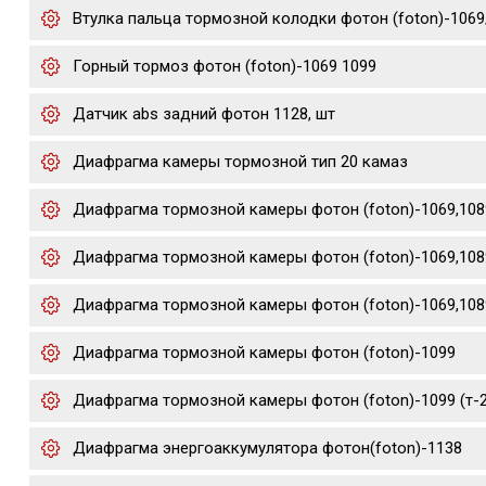
Втулка пальца тормозной колодки фотон (foton)-1069
Горный тормоз фотон (foton)-1069 1099
Датчик abs задний фотон 1128, шт
Диафрагма камеры тормозной тип 20 камаз
Диафрагма тормозной камеры фотон (foton)-1069,108
Диафрагма тормозной камеры фотон (foton)-1069,108
Диафрагма тормозной камеры фотон (foton)-1069,1089
Диафрагма тормозной камеры фотон (foton)-1099
Диафрагма тормозной камеры фотон (foton)-1099 (т-2
Диафрагма энергоаккумулятора фотон(foton)-1138