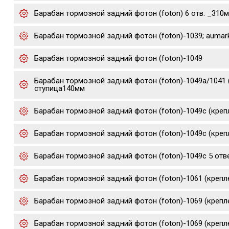
Барабан тормозной задний фотон (foton) 6 отв. _310м
Барабан тормозной задний фотон (foton)-1039; aumark 
Барабан тормозной задний фотон (foton)-1049
Барабан тормозной задний фотон (foton)-1049а/1041 (
ступица140мм
Барабан тормозной задний фотон (foton)-1049с (креп
Барабан тормозной задний фотон (foton)-1049с (крепл
Барабан тормозной задний фотон (foton)-1049с 5 отве
Барабан тормозной задний фотон (foton)-1061 (крепле
Барабан тормозной задний фотон (foton)-1069 (крепле
Барабан тормозной задний фотон (foton)-1069 (крепле