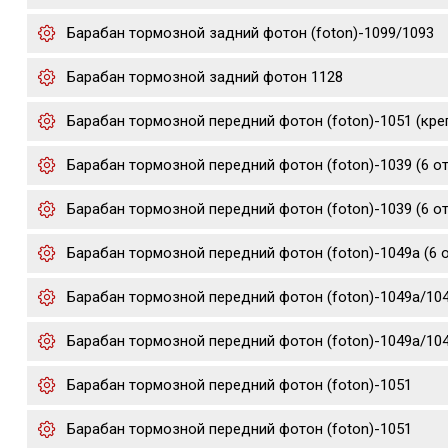
Барабан тормозной задний фотон (foton)-1099/1093
Барабан тормозной задний фотон 1128
Барабан тормозной передний фотон (foton)-1051 (креп
Барабан тормозной передний фотон (foton)-1039 (6 о
Барабан тормозной передний фотон (foton)-1039 (6 о
Барабан тормозной передний фотон (foton)-1049а (6 о
Барабан тормозной передний фотон (foton)-1049а/1041
Барабан тормозной передний фотон (foton)-1049а/1041
Барабан тормозной передний фотон (foton)-1051
Барабан тормозной передний фотон (foton)-1051