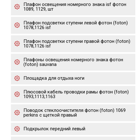
Плафон освещения номерного знака isf фотон
1089, 1129, шт
Плафон подсветки ступени левой фотон (foton)
1078,1126 isf
Плафон подсветки ступени правой фотон (foton)
1078,1126 isf
Плафоны освещения номерного знака фотон
(foton) sauvana
Площадка для отдыха ноги
Плюсовой кабель проводки рамы фотон (foton)
1093,1113,1163
Поводок стеклоочистителя фотон (foton) 1069
perkins с щеткой правый
Подкрылок передний левый