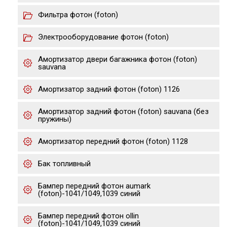
Фильтра фотон (foton)
Электрооборудование фотон (foton)
Амортизатор двери багажника фотон (foton)
sauvana
Амортизатор задний фотон (foton) 1126
Амортизатор задний фотон (foton) sauvana (без
пружины)
Амортизатор передний фотон (foton) 1128
Бак топливный
Бампер передний фотон aumark
(foton)-1041/1049,1039 cиний
Бампер передний фотон ollin
(foton)-1041/1049,1039 cиний