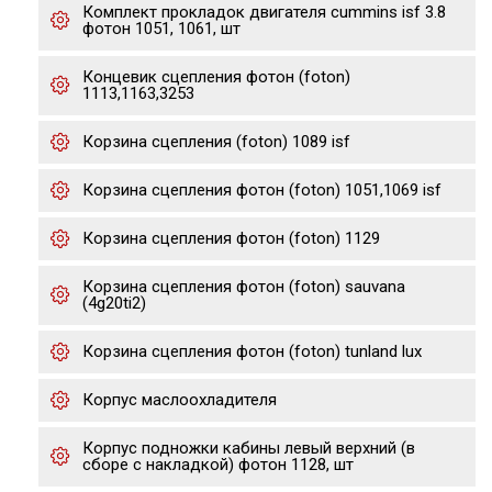
Комплект прокладок двигателя cummins isf 3.8
фотон 1051, 1061, шт
Концевик сцепления фотон (foton)
1113,1163,3253
Корзина сцепления (foton) 1089 isf
Корзина сцепления фотон (foton) 1051,1069 isf
Корзина сцепления фотон (foton) 1129
Корзина сцепления фотон (foton) sauvana
(4g20ti2)
Корзина сцепления фотон (foton) tunland lux
Корпус маслоохладителя
Корпус подножки кабины левый верхний (в
сборе с накладкой) фотон 1128, шт