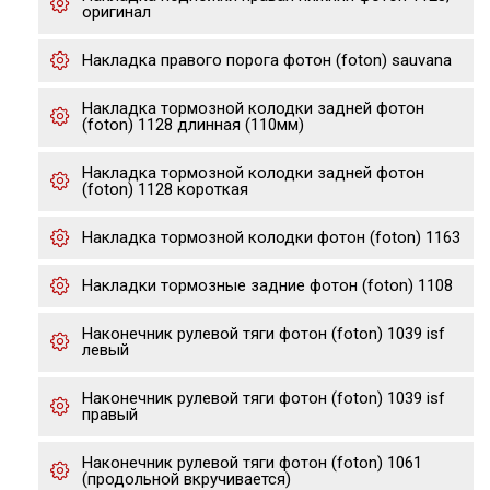
оригинал
Накладка правого порога фотон (foton) sauvana
Накладка тормозной колодки задней фотон
(foton) 1128 длинная (110мм)
Накладка тормозной колодки задней фотон
(foton) 1128 короткая
Накладка тормозной колодки фотон (foton) 1163
Накладки тормозные задние фотон (foton) 1108
Наконечник рулевой тяги фотон (foton) 1039 isf
левый
Наконечник рулевой тяги фотон (foton) 1039 isf
правый
Наконечник рулевой тяги фотон (foton) 1061
(продольной вкручивается)