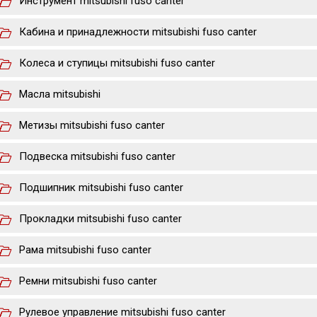
Инструмент mitsubishi fuso canter
Кабина и принадлежности mitsubishi fuso canter
Колеса и ступицы mitsubishi fuso canter
Масла mitsubishi
Метизы mitsubishi fuso canter
Подвеска mitsubishi fuso canter
Подшипник mitsubishi fuso canter
Прокладки mitsubishi fuso canter
Рама mitsubishi fuso canter
Ремни mitsubishi fuso canter
Рулевое управление mitsubishi fuso canter