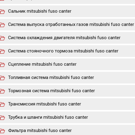
Сальник mitsubishi fuso canter
Система выпуска отработанных газов mitsubishi fuso canter
Система охлаждения двигателя mitsubishi fuso canter
Система стояночного тормоза mitsubishi fuso canter
Сцепление mitsubishi fuso canter
Топливная система mitsubishi fuso canter
Тормозная система mitsubishi fuso canter
Трансмиссия mitsubishi fuso canter
Трубка и шланги mitsubishi fuso canter
Фильтра mitsubishi fuso canter