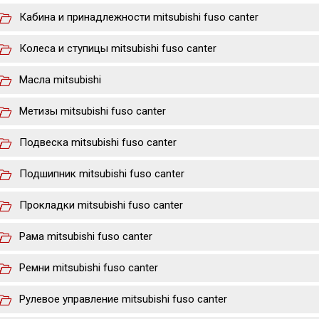
Кабина и принадлежности mitsubishi fuso canter
Колеса и ступицы mitsubishi fuso canter
Масла mitsubishi
Метизы mitsubishi fuso canter
Подвеска mitsubishi fuso canter
Подшипник mitsubishi fuso canter
Прокладки mitsubishi fuso canter
Рама mitsubishi fuso canter
Ремни mitsubishi fuso canter
Рулевое управление mitsubishi fuso canter