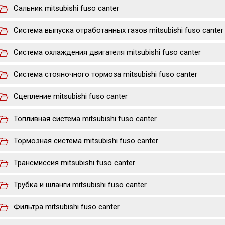
Сальник mitsubishi fuso canter
Система выпуска отработанных газов mitsubishi fuso canter
Система охлаждения двигателя mitsubishi fuso canter
Система стояночного тормоза mitsubishi fuso canter
Сцепление mitsubishi fuso canter
Топливная система mitsubishi fuso canter
Тормозная система mitsubishi fuso canter
Трансмиссия mitsubishi fuso canter
Трубка и шланги mitsubishi fuso canter
Фильтра mitsubishi fuso canter