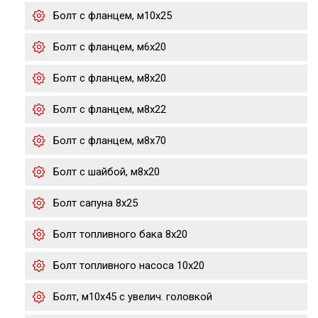
Болт с фланцем, м10х25
Болт с фланцем, м6х20
Болт с фланцем, м8х20
Болт с фланцем, м8х22
Болт с фланцем, м8х70
Болт с шайбой, м8х20
Болт сапуна 8х25
Болт топливного бака 8х20
Болт топливного насоса 10х20
Болт, м10x45 с увелич. головкой