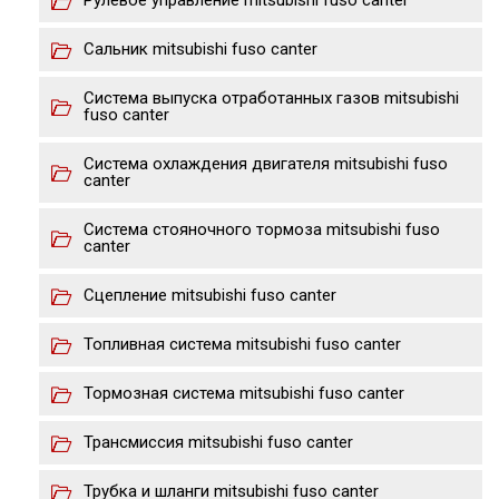
Рулевое управление mitsubishi fuso canter
Сальник mitsubishi fuso canter
Система выпуска отработанных газов mitsubishi
fuso canter
Система охлаждения двигателя mitsubishi fuso
canter
Система стояночного тормоза mitsubishi fuso
canter
Сцепление mitsubishi fuso canter
Топливная система mitsubishi fuso canter
Тормозная система mitsubishi fuso canter
Трансмиссия mitsubishi fuso canter
Трубка и шланги mitsubishi fuso canter