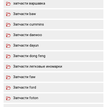
запчасти варшавка
Запчасти baw
Запчасти cummins
Запчасти daewoo
Запчасти dayun
Запчасти dong feng
Запчасти легковые иномарки
Запчасти faw
Запчасти ford
Запчасти foton