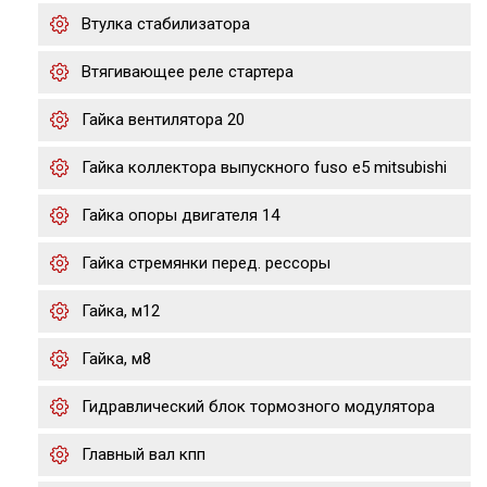
Втулка стабилизатора
Втягивающее реле стартера
Гайка вентилятора 20
Гайка коллектора выпускного fuso e5 mitsubishi
Гайка опоры двигателя 14
Гайка стремянки перед. рессоры
Гайка, м12
Гайка, м8
Гидравлический блок тормозного модулятора
Главный вал кпп