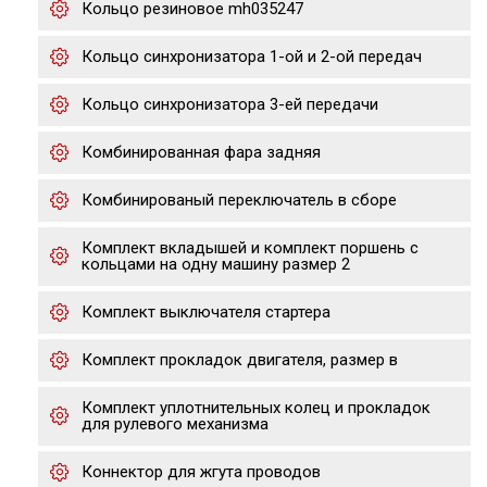
Кольцо резиновое mh035247
Кольцо синхронизатора 1-ой и 2-ой передач
Кольцо синхронизатора 3-ей передачи
Комбинированная фара задняя
Комбинированый переключатель в сборе
Комплект вкладышей и комплект поршень с
кольцами на одну машину размер 2
Комплект выключателя стартера
Комплект прокладок двигателя, размер в
Комплект уплотнительных колец и прокладок
для рулевого механизма
Коннектор для жгута проводов