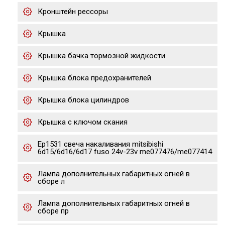
Кронштейн рессоры
Крышка
Крышка бачка тормозной жидкости
Крышка блока предохранителей
Крышка блока цилиндров
Крышка с ключом скания
Ep1531 свеча накаливания mitsibishi
6d15/6d16/6d17 fuso 24v-23v me077476/me077414
Лампа дополнительных габаритных огней в
сборе л
Лампа дополнительных габаритных огней в
сборе пр