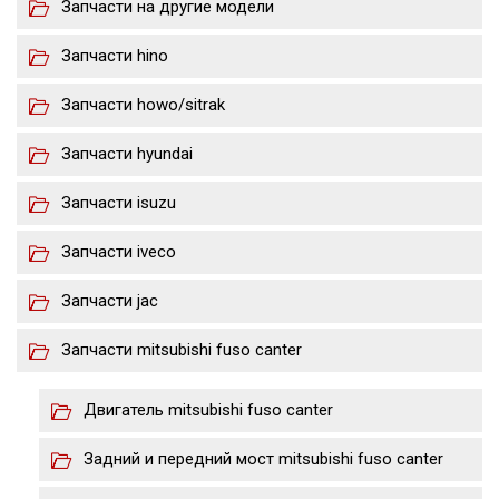
Запчасти на другие модели
Запчасти hino
Запчасти howo/sitrak
Запчасти hyundai
Запчасти isuzu
Запчасти iveco
Запчасти jac
Запчасти mitsubishi fuso canter
Двигатель mitsubishi fuso canter
Задний и передний мост mitsubishi fuso canter