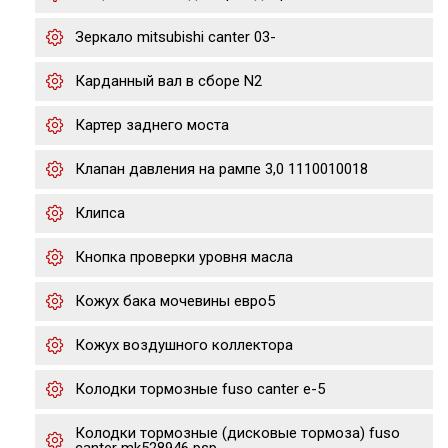
Зеркало mitsubishi canter 03-
Карданный вал в сборе N2
Картер заднего моста
Клапан давления на рампе 3,0 1110010018
Клипса
Кнопка проверки уровня масла
Кожух бака мочевины евро5
Кожух воздушного коллектора
Колодки тормозные fuso canter e-5
Колодки тормозные (дисковые тормоза) fuso