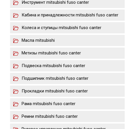
Инструмент mitsubishi fuso canter
Кабина и принадлежности mitsubishi fuso canter
Колеса и ступицы mitsubishi fuso canter
Масла mitsubishi
Метизы mitsubishi fuso canter
Подвеска mitsubishi fuso canter
Подшипник mitsubishi fuso canter
Прокладки mitsubishi fuso canter
Рама mitsubishi fuso canter
Ремни mitsubishi fuso canter