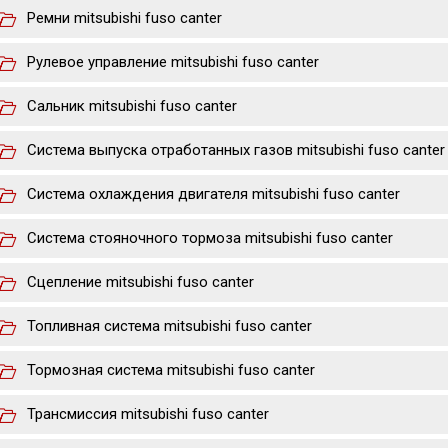
Ремни mitsubishi fuso canter
Рулевое управление mitsubishi fuso canter
Сальник mitsubishi fuso canter
Система выпуска отработанных газов mitsubishi fuso canter
Система охлаждения двигателя mitsubishi fuso canter
Система стояночного тормоза mitsubishi fuso canter
Сцепление mitsubishi fuso canter
Топливная система mitsubishi fuso canter
Тормозная система mitsubishi fuso canter
Трансмиссия mitsubishi fuso canter