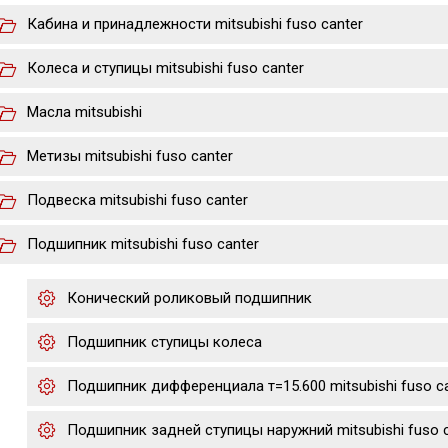
Кабина и принадлежности mitsubishi fuso canter
Колеса и ступицы mitsubishi fuso canter
Масла mitsubishi
Метизы mitsubishi fuso canter
Подвеска mitsubishi fuso canter
Подшипник mitsubishi fuso canter
Конический роликовый подшипник
Подшипник ступицы колеса
Подшипник дифференциала т=15.600 mitsubishi fuso ca
Подшипник задней ступицы наружний mitsubishi fuso c