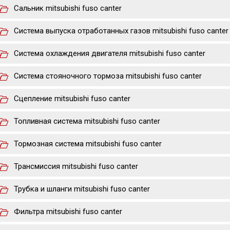
Сальник mitsubishi fuso canter
Система выпуска отработанных газов mitsubishi fuso canter
Система охлаждения двигателя mitsubishi fuso canter
Система стояночного тормоза mitsubishi fuso canter
Сцепление mitsubishi fuso canter
Топливная система mitsubishi fuso canter
Тормозная система mitsubishi fuso canter
Трансмиссия mitsubishi fuso canter
Трубка и шланги mitsubishi fuso canter
Фильтра mitsubishi fuso canter