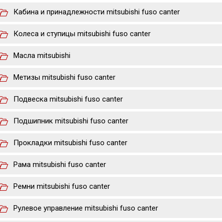
Кабина и принадлежности mitsubishi fuso canter
Колеса и ступицы mitsubishi fuso canter
Масла mitsubishi
Метизы mitsubishi fuso canter
Подвеска mitsubishi fuso canter
Подшипник mitsubishi fuso canter
Прокладки mitsubishi fuso canter
Рама mitsubishi fuso canter
Ремни mitsubishi fuso canter
Рулевое управление mitsubishi fuso canter