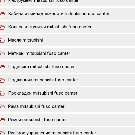
Инструмент mitsubishi fuso canter
Кабина и принадлежности mitsubishi fuso canter
Колеса и ступицы mitsubishi fuso canter
Масла mitsubishi
Метизы mitsubishi fuso canter
Подвеска mitsubishi fuso canter
Подшипник mitsubishi fuso canter
Прокладки mitsubishi fuso canter
Рама mitsubishi fuso canter
Ремни mitsubishi fuso canter
Рулевое управление mitsubishi fuso canter