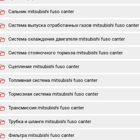
Сальник mitsubishi fuso canter
Система выпуска отработанных газов mitsubishi fuso canter
Система охлаждения двигателя mitsubishi fuso canter
Система стояночного тормоза mitsubishi fuso canter
Сцепление mitsubishi fuso canter
Топливная система mitsubishi fuso canter
Тормозная система mitsubishi fuso canter
Трансмиссия mitsubishi fuso canter
Трубка и шланги mitsubishi fuso canter
Фильтра mitsubishi fuso canter