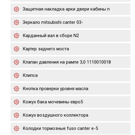
Защитная накладка арки двери кабины п
Зеркало mitsubishi canter 03-
Карданный вал в сборе N2
Картер заднего моста
Клапан давления на рампе 3,0 1110010018
Клипса
Кнопка проверки уровня масла
Кожух бака мочевины евро5
Кожух воздушного коллектора
Колодки тормозные fuso canter e-5