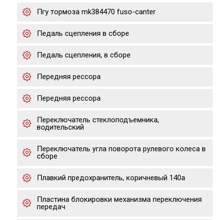
Пгу тормоза mk384470 fuso-canter
Педаль сцепления в сборе
Педаль сцепления, в сборе
Передняя рессора
Передняя рессора
Переключатель стеклоподъемника,
водительский
Переключатель угла поворота рулевого колеса в
сборе
Плавкий предохранитель, коричневый 140а
Пластина блокировки механизма переключения
передач