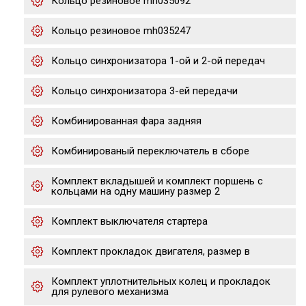
Кольцо резиновое mh035092
Кольцо резиновое mh035247
Кольцо синхронизатора 1-ой и 2-ой передач
Кольцо синхронизатора 3-ей передачи
Комбинированная фара задняя
Комбинированый переключатель в сборе
Комплект вкладышей и комплект поршень с
кольцами на одну машину размер 2
Комплект выключателя стартера
Комплект прокладок двигателя, размер в
Комплект уплотнительных колец и прокладок
для рулевого механизма