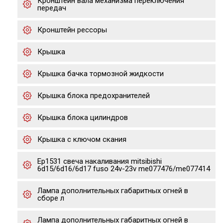
Кронштейн вала механизма переключения
передач
Кронштейн рессоры
Крышка
Крышка бачка тормозной жидкости
Крышка блока предохранителей
Крышка блока цилиндров
Крышка с ключом скания
Ep1531 свеча накаливания mitsibishi
6d15/6d16/6d17 fuso 24v-23v me077476/me077414
Лампа дополнительных габаритных огней в
сборе л
Лампа дополнительных габаритных огней в