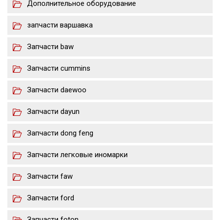
Дополнительное оборудование
запчасти варшавка
Запчасти baw
Запчасти cummins
Запчасти daewoo
Запчасти dayun
Запчасти dong feng
Запчасти легковые иномарки
Запчасти faw
Запчасти ford
Запчасти foton