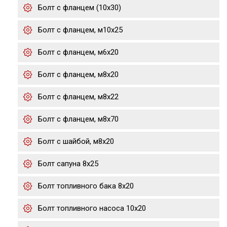
Болт с фланцем (10x30)
Болт с фланцем, м10х25
Болт с фланцем, м6х20
Болт с фланцем, м8х20
Болт с фланцем, м8х22
Болт с фланцем, м8х70
Болт с шайбой, м8х20
Болт сапуна 8х25
Болт топливного бака 8х20
Болт топливного насоса 10х20