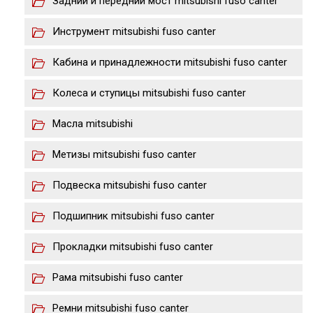
Задний и передний мост mitsubishi fuso canter
Инструмент mitsubishi fuso canter
Кабина и принадлежности mitsubishi fuso canter
Колеса и ступицы mitsubishi fuso canter
Масла mitsubishi
Метизы mitsubishi fuso canter
Подвеска mitsubishi fuso canter
Подшипник mitsubishi fuso canter
Прокладки mitsubishi fuso canter
Рама mitsubishi fuso canter
Ремни mitsubishi fuso canter