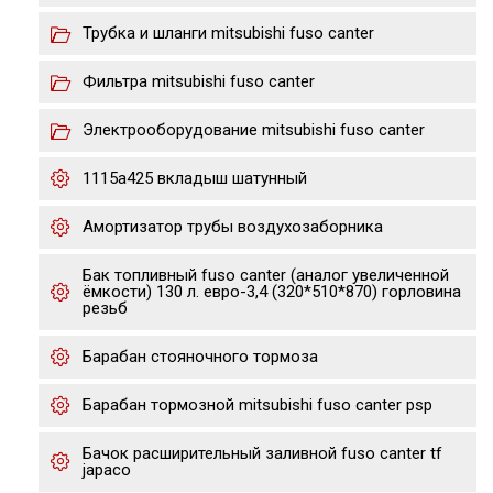
Трубка и шланги mitsubishi fuso canter
Фильтра mitsubishi fuso canter
Электрооборудование mitsubishi fuso canter
1115a425 вкладыш шатунный
Амортизатор трубы воздухозаборника
Бак топливный fuso canter (аналог увеличенной
ёмкости) 130 л. евро-3,4 (320*510*870) горловина
резьб
Барабан стояночного тормоза
Барабан тормозной mitsubishi fuso canter psp
Бачок расширительный заливной fuso canter tf
japaco