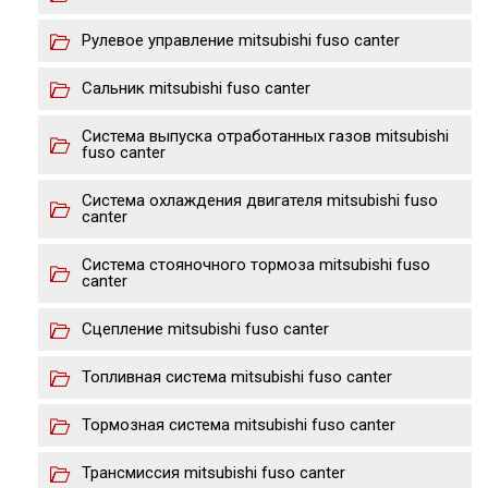
Рулевое управление mitsubishi fuso canter
Сальник mitsubishi fuso canter
Система выпуска отработанных газов mitsubishi
fuso canter
Система охлаждения двигателя mitsubishi fuso
canter
Система стояночного тормоза mitsubishi fuso
canter
Сцепление mitsubishi fuso canter
Топливная система mitsubishi fuso canter
Тормозная система mitsubishi fuso canter
Трансмиссия mitsubishi fuso canter