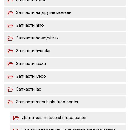
Запчасти на другие модели
Запчасти hino
Запчасти howo/sitrak
Запчасти hyundai
Запчасти isuzu
Запчасти iveco
Запчасти jac
Запчасти mitsubishi fuso canter
Двигатель mitsubishi fuso canter