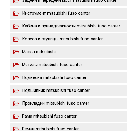
Задний и передний мост mitsubishi fuso canter
Инструмент mitsubishi fuso canter
Кабина и принадлежности mitsubishi fuso canter
Колеса и ступицы mitsubishi fuso canter
Масла mitsubishi
Метизы mitsubishi fuso canter
Подвеска mitsubishi fuso canter
Подшипник mitsubishi fuso canter
Прокладки mitsubishi fuso canter
Рама mitsubishi fuso canter
Ремни mitsubishi fuso canter