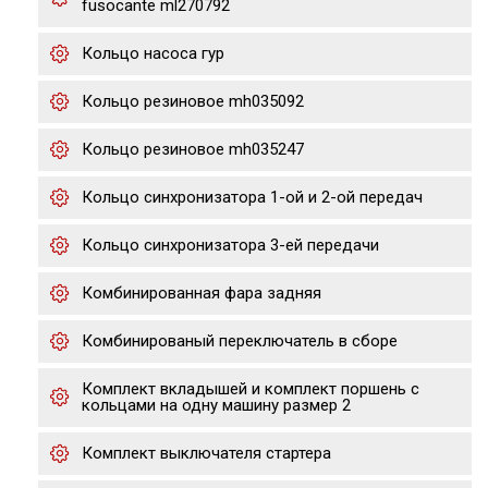
fusocante ml270792
Кольцо насоса гур
Кольцо резиновое mh035092
Кольцо резиновое mh035247
Кольцо синхронизатора 1-ой и 2-ой передач
Кольцо синхронизатора 3-ей передачи
Комбинированная фара задняя
Комбинированый переключатель в сборе
Комплект вкладышей и комплект поршень с
кольцами на одну машину размер 2
Комплект выключателя стартера