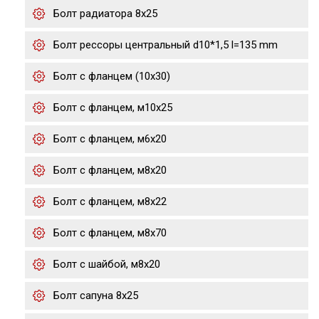
Болт радиатора 8х25
Болт рессоры центральный d10*1,5 l=135 mm
Болт с фланцем (10x30)
Болт с фланцем, м10х25
Болт с фланцем, м6х20
Болт с фланцем, м8х20
Болт с фланцем, м8х22
Болт с фланцем, м8х70
Болт с шайбой, м8х20
Болт сапуна 8х25