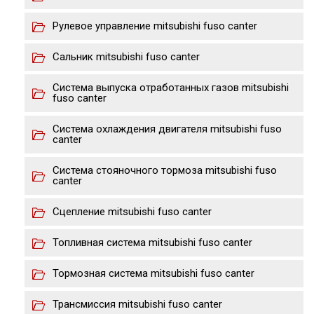
Рулевое управление mitsubishi fuso canter
Сальник mitsubishi fuso canter
Система выпуска отработанных газов mitsubishi
fuso canter
Система охлаждения двигателя mitsubishi fuso
canter
Система стояночного тормоза mitsubishi fuso
canter
Сцепление mitsubishi fuso canter
Топливная система mitsubishi fuso canter
Тормозная система mitsubishi fuso canter
Трансмиссия mitsubishi fuso canter