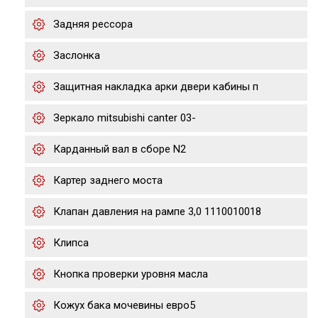
Задняя рессора
Заслонка
Защитная накладка арки двери кабины п
Зеркало mitsubishi canter 03-
Карданный вал в сборе N2
Картер заднего моста
Клапан давления на рампе 3,0 1110010018
Клипса
Кнопка проверки уровня масла
Кожух бака мочевины евро5