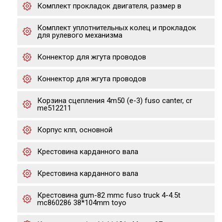
Комплект прокладок двигателя, размер в
Комплект уплотнительных колец и прокладок
для рулевого механизма
Коннектор для жгута проводов
Коннектор для жгута проводов
Корзина сцепления 4m50 (е-3) fuso canter, cr
me512211
Корпус кпп, основной
Крестовина карданного вала
Крестовина карданного вала
Крестовина gum-82 mmc fuso truck 4-4.5t
mc860286 38*104mm toyo