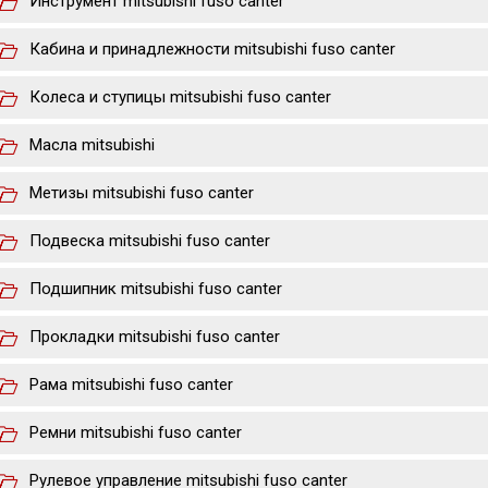
Инструмент mitsubishi fuso canter
Кабина и принадлежности mitsubishi fuso canter
Колеса и ступицы mitsubishi fuso canter
Масла mitsubishi
Метизы mitsubishi fuso canter
Подвеска mitsubishi fuso canter
Подшипник mitsubishi fuso canter
Прокладки mitsubishi fuso canter
Рама mitsubishi fuso canter
Ремни mitsubishi fuso canter
Рулевое управление mitsubishi fuso canter