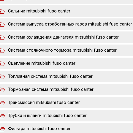
Сальник mitsubishi fuso canter
Система выпуска отработанных газов mitsubishi fuso canter
Система охлаждения двигателя mitsubishi fuso canter
Система стояночного тормоза mitsubishi fuso canter
Сцепление mitsubishi fuso canter
Топливная система mitsubishi fuso canter
Тормозная система mitsubishi fuso canter
Трансмиссия mitsubishi fuso canter
Трубка и шланги mitsubishi fuso canter
Фильтра mitsubishi fuso canter