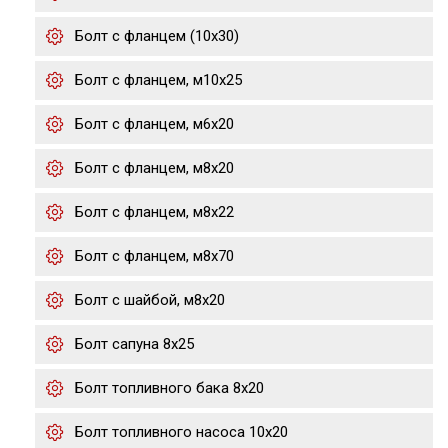
Болт с фланцем (10x30)
Болт с фланцем, м10х25
Болт с фланцем, м6х20
Болт с фланцем, м8х20
Болт с фланцем, м8х22
Болт с фланцем, м8х70
Болт с шайбой, м8х20
Болт сапуна 8х25
Болт топливного бака 8х20
Болт топливного насоса 10х20