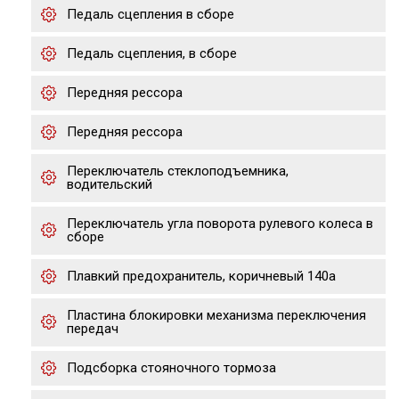
Педаль сцепления в сборе
Педаль сцепления, в сборе
Передняя рессора
Передняя рессора
Переключатель стеклоподъемника,
водительский
Переключатель угла поворота рулевого колеса в
сборе
Плавкий предохранитель, коричневый 140а
Пластина блокировки механизма переключения
передач
Подсборка стояночного тормоза