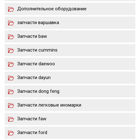
Дополнительное оборудование
запчасти варшавка
Запчасти baw
Запчасти cummins
Запчасти daewoo
Запчасти dayun
Запчасти dong feng
Запчасти легковые иномарки
Запчасти faw
Запчасти ford