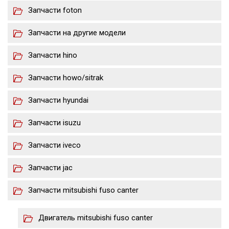
Запчасти foton
Запчасти на другие модели
Запчасти hino
Запчасти howo/sitrak
Запчасти hyundai
Запчасти isuzu
Запчасти iveco
Запчасти jac
Запчасти mitsubishi fuso canter
Двигатель mitsubishi fuso canter