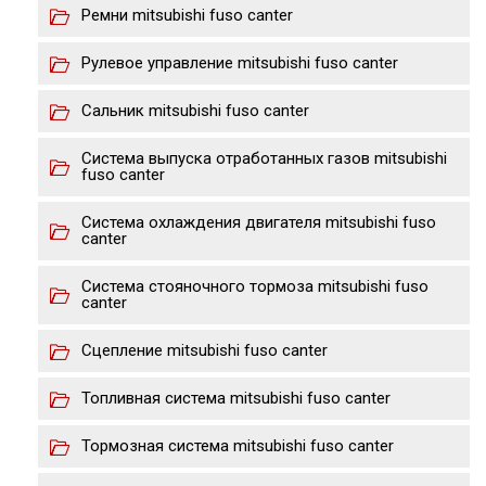
Ремни mitsubishi fuso canter
Рулевое управление mitsubishi fuso canter
Сальник mitsubishi fuso canter
Система выпуска отработанных газов mitsubishi
fuso canter
Система охлаждения двигателя mitsubishi fuso
canter
Система стояночного тормоза mitsubishi fuso
canter
Сцепление mitsubishi fuso canter
Топливная система mitsubishi fuso canter
Тормозная система mitsubishi fuso canter