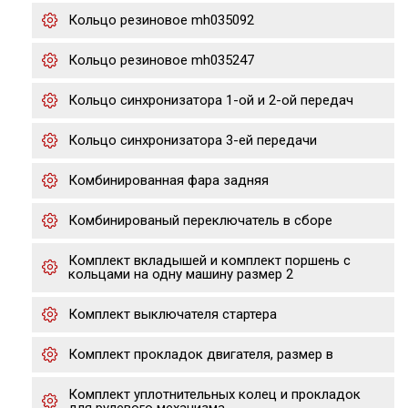
Кольцо резиновое mh035092
Кольцо резиновое mh035247
Кольцо синхронизатора 1-ой и 2-ой передач
Кольцо синхронизатора 3-ей передачи
Комбинированная фара задняя
Комбинированый переключатель в сборе
Комплект вкладышей и комплект поршень с
кольцами на одну машину размер 2
Комплект выключателя стартера
Комплект прокладок двигателя, размер в
Комплект уплотнительных колец и прокладок