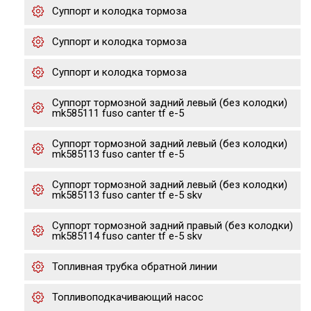
Суппорт и колодка тормоза
Суппорт и колодка тормоза
Суппорт и колодка тормоза
Суппорт тормозной задний левый (без колодки)
mk585111 fuso canter tf e-5
Суппорт тормозной задний левый (без колодки)
mk585113 fuso canter tf e-5
Суппорт тормозной задний левый (без колодки)
mk585113 fuso canter tf e-5 skv
Суппорт тормозной задний правый (без колодки)
mk585114 fuso canter tf e-5 skv
Топливная трубка обратной линии
Топливоподкачивающий насос