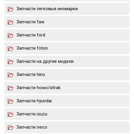
Запчасти легковые иномарки
Запчасти faw
Запчасти ford
Запчасти foton
Запчасти на другие модели
Запчасти hino
Запчасти howo/sitrak
Запчасти hyundai
Запчасти isuzu
Запчасти iveco