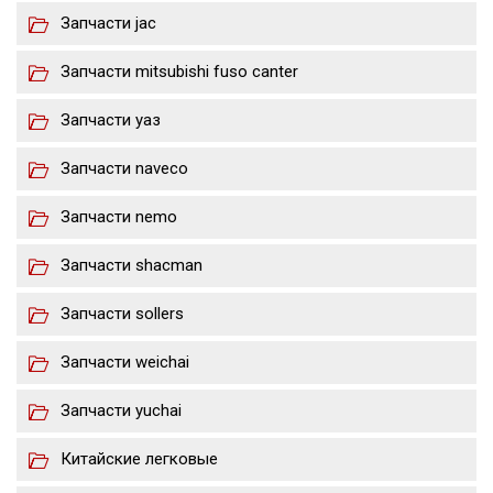
Запчасти jac
Запчасти mitsubishi fuso canter
Запчасти уаз
Запчасти naveco
Запчасти nemo
Запчасти shacman
Запчасти sollers
Запчасти weichai
Запчасти yuchai
Китайские легковые