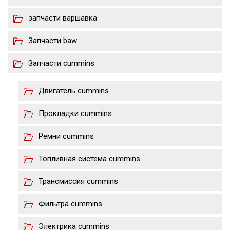
запчасти варшавка
Запчасти baw
Запчасти cummins
Двигатель cummins
Прокладки cummins
Ремни cummins
Топливная система cummins
Трансмиссия cummins
Фильтра cummins
Электрика cummins