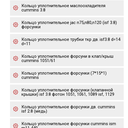
Кольцо уплотнительное маслоохладителя
cummins 3.8
Кольцо уплотнительное jac n75,n80,n120 (isf 3.8)
форсунки
Кольцо уплотнительное трубки ткр дв. isf3.8 d=14
d=11
Кольцо уплотнительное форсуни в клап/крыш
cummins 1051/61
Кольцо уплотнительное форсунки (7*15*1)
cummins
Кольцо уплотнительное форсунки (клапанной
крышки) isf 3.8 фотон 1051, 1061, 1089 isf, 1129
Кольцо уплотнительное форсунки дв. cummins
isf 2.8 (медь)
Кольцо уплотнительное форсунки cummins ism