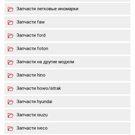
Запчасти легковые иномарки
Запчасти faw
Запчасти ford
Запчасти foton
Запчасти на другие модели
Запчасти hino
Запчасти howo/sitrak
Запчасти hyundai
Запчасти isuzu
Запчасти iveco