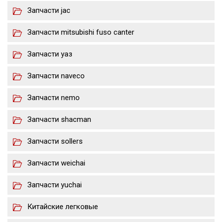
Запчасти jac
Запчасти mitsubishi fuso canter
Запчасти уаз
Запчасти naveco
Запчасти nemo
Запчасти shacman
Запчасти sollers
Запчасти weichai
Запчасти yuchai
Китайские легковые