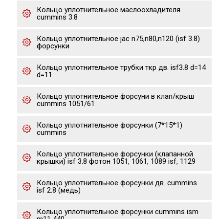
Кольцо уплотнительное маслоохладителя
cummins 3.8
Кольцо уплотнительное jac n75,n80,n120 (isf 3.8)
форсунки
Кольцо уплотнительное трубки ткр дв. isf3.8 d=14
d=11
Кольцо уплотнительное форсуни в клап/крыш
cummins 1051/61
Кольцо уплотнительное форсунки (7*15*1)
cummins
Кольцо уплотнительное форсунки (клапанной
крышки) isf 3.8 фотон 1051, 1061, 1089 isf, 1129
Кольцо уплотнительное форсунки дв. cummins
isf 2.8 (медь)
Кольцо уплотнительное форсунки cummins ism