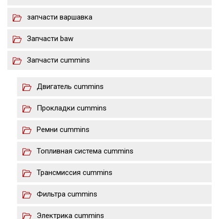
запчасти варшавка
Запчасти baw
Запчасти cummins
Двигатель cummins
Прокладки cummins
Ремни cummins
Топливная система cummins
Трансмиссия cummins
Фильтра cummins
Электрика cummins