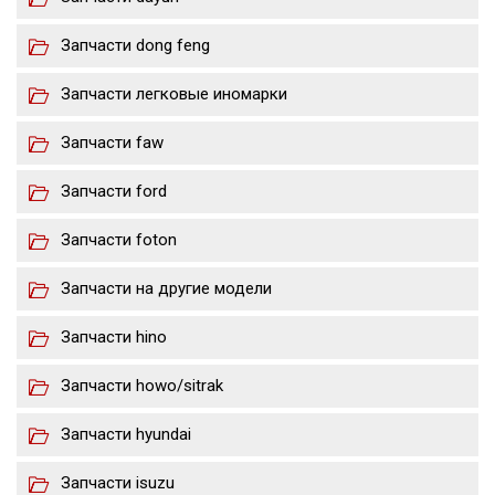
Запчасти dong feng
Запчасти легковые иномарки
Запчасти faw
Запчасти ford
Запчасти foton
Запчасти на другие модели
Запчасти hino
Запчасти howo/sitrak
Запчасти hyundai
Запчасти isuzu