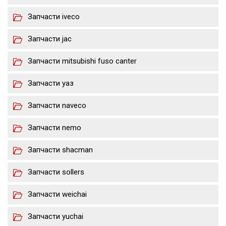
Запчасти iveco
Запчасти jac
Запчасти mitsubishi fuso canter
Запчасти уаз
Запчасти naveco
Запчасти nemo
Запчасти shacman
Запчасти sollers
Запчасти weichai
Запчасти yuchai