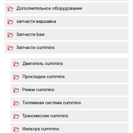
Дополнительное оборудование
запчасти варшавка
Запчасти baw
Запчасти cummins
Двигатель cummins
Прокладки cummins
Ремни cummins
Топливная система cummins
Трансмиссия cummins
Фильтра cummins