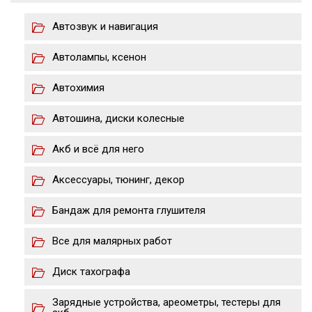
Автозвук и навигация
Автолампы, ксенон
Автохимия
Автошина, диски колесные
Акб и всё для него
Аксессуары, тюнинг, декор
Бандаж для ремонта глушителя
Все для малярных работ
Диск тахографа
Зарядные устройства, ареометры, тестеры для