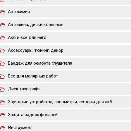
Автохимия
Автошина, диски колесные
Акб и всё для него
Аксессуары, тюнинг, декор
Бандаж для ремонта глушителя
Все для малярных работ
Диск тахографа
Зарядные устройства, ареометры, тестеры для акб
Защита задних фонарей
Инструмент