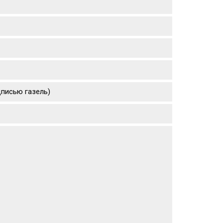
дписью газель)