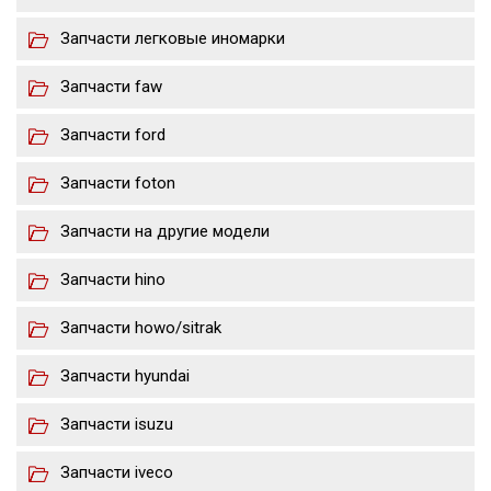
Запчасти легковые иномарки
Запчасти faw
Запчасти ford
Запчасти foton
Запчасти на другие модели
Запчасти hino
Запчасти howo/sitrak
Запчасти hyundai
Запчасти isuzu
Запчасти iveco