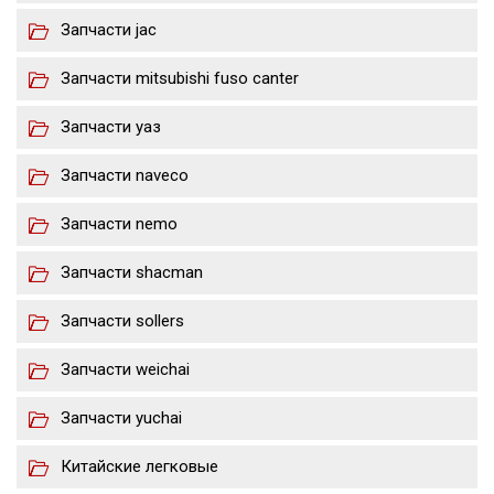
Запчасти jac
Запчасти mitsubishi fuso canter
Запчасти уаз
Запчасти naveco
Запчасти nemo
Запчасти shacman
Запчасти sollers
Запчасти weichai
Запчасти yuchai
Китайские легковые