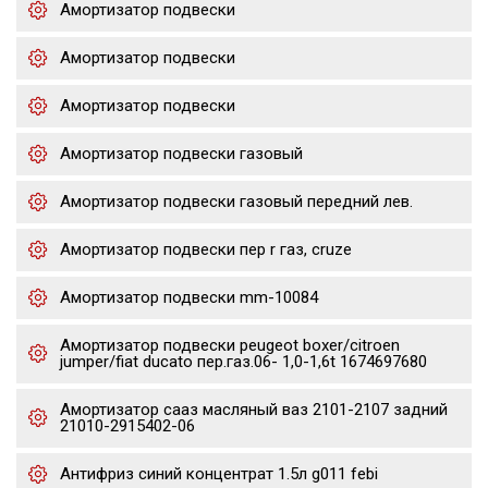
Амортизатор подвески
Амортизатор подвески
Амортизатор подвески
Амортизатор подвески газовый
Амортизатор подвески газовый передний лев.
Амортизатор подвески пер r газ, cruze
Амортизатор подвески mm-10084
Амортизатор подвески peugeot boxer/citroen
jumper/fiat ducato пер.газ.06- 1,0-1,6t 1674697680
Амортизатор сааз масляный ваз 2101-2107 задний
21010-2915402-06
Антифриз синий концентрат 1.5л g011 febi