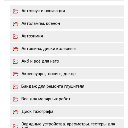
Автозвук и навигация
Автолампы, ксенон
Автохимия
Автошина, диски колесные
Акб и всё для него
Аксессуары, тюнинг, декор
Бандаж для ремонта глушителя
Все для малярных работ
Диск тахографа
Зарядные устройства, ареометры, тестеры для