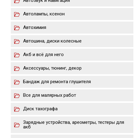
Автозвук и навигация
Автолампы, ксенон
Автохимия
Автошина, диски колесные
Акб и всё для него
Аксессуары, тюнинг, декор
Бандаж для ремонта глушителя
Все для малярных работ
Диск тахографа
Зарядные устройства, ареометры, тестеры для
акб