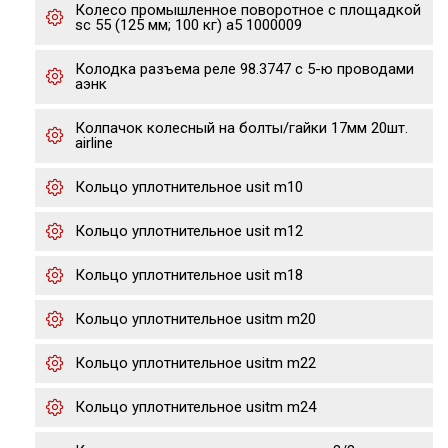
Колесо промышленное поворотное с площадкой
sc 55 (125 мм; 100 кг) а5 1000009
Колодка разъема реле 98.3747 с 5-ю проводами
аэнк
Колпачок колесный на болты/гайки 17мм 20шт.
airline
Кольцо уплотнительное usit m10
Кольцо уплотнительное usit m12
Кольцо уплотнительное usit m18
Кольцо уплотнительное usitm m20
Кольцо уплотнительное usitm m22
Кольцо уплотнительное usitm m24