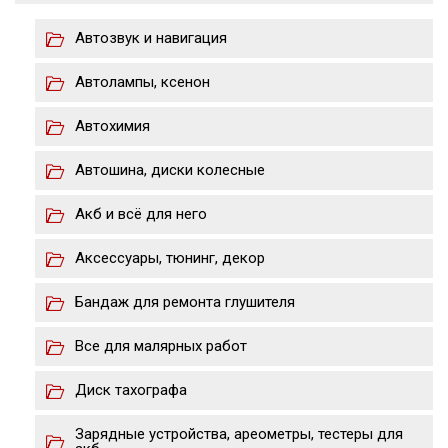
Автозвук и навигация
Автолампы, ксенон
Автохимия
Автошина, диски колесные
Акб и всё для него
Аксессуары, тюнинг, декор
Бандаж для ремонта глушителя
Все для малярных работ
Диск тахографа
Зарядные устройства, ареометры, тестеры для