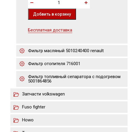
Бесплатная доставка
Фильтр масляный 5010240400 renault
Фильтр отопителя 716001
Фильтр топливный сепаратора с подогревом
5001864856
Запчасти volkswagen
Fuso fighter
Howo