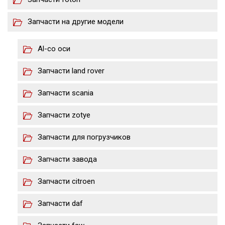
Запчасти на другие модели
Al-co оси
Запчасти land rover
Запчасти scania
Запчасти zotye
Запчасти для погрузчиков
Запчасти завода
Запчасти citroen
Запчасти daf