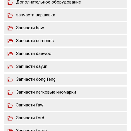
Дополнительное оборудование
запчасти варшавка
Запчасти baw
Запчасти cummins
Запчасти daewoo
Запчасти dayun
Запчасти dong feng
Запчасти легковые иномарки
Запчасти faw
Запчасти ford
Запчасти foton