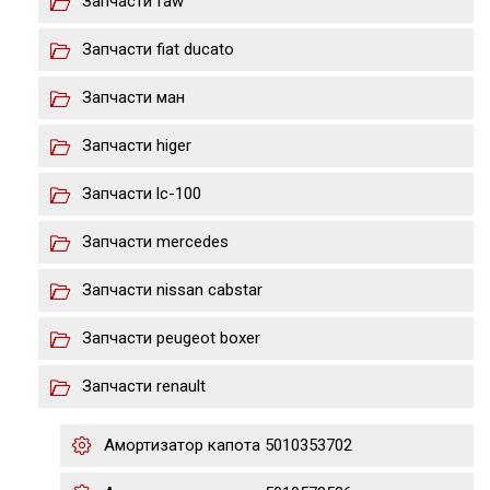
Запчасти faw
Запчасти fiat ducato
Запчасти ман
Запчасти higer
Запчасти lс-100
Запчасти mercedes
Запчасти nissan cabstar
Запчасти peugeot boxer
Запчасти renault
Амортизатор капота 5010353702