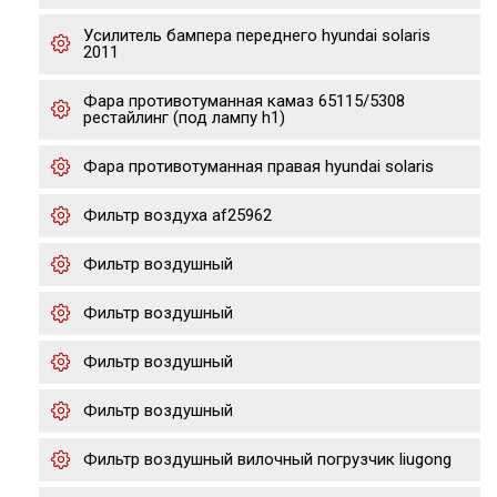
Усилитель бампера переднего hyundai solaris
2011
Фара противотуманная камаз 65115/5308
рестайлинг (под лампу h1)
Фара противотуманная правая hyundai solaris
Фильтр воздуха af25962
Фильтр воздушный
Фильтр воздушный
Фильтр воздушный
Фильтр воздушный
Фильтр воздушный вилочный погрузчик liugong