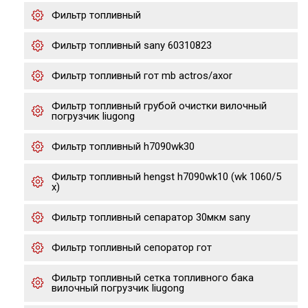
Фильтр топливный
Фильтр топливный sany 60310823
Фильтр топливный гот mb actros/axor
Фильтр топливный грубой очистки вилочный
погрузчик liugong
Фильтр топливный h7090wk30
Фильтр топливный hengst h7090wk10 (wk 1060/5
x)
Фильтр топливный сепаратор 30мкм sany
Фильтр топливный сепоратор гот
Фильтр топливный сетка топливного бака
вилочный погрузчик liugong