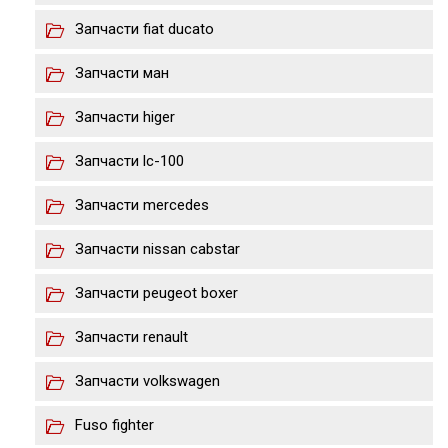
Запчасти fiat ducato
Запчасти ман
Запчасти higer
Запчасти lс-100
Запчасти mercedes
Запчасти nissan cabstar
Запчасти peugeot boxer
Запчасти renault
Запчасти volkswagen
Fuso fighter