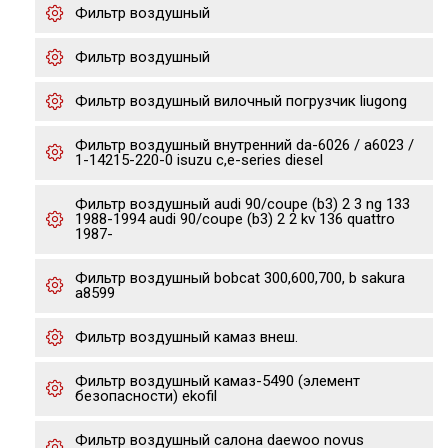
Фильтр воздушный
Фильтр воздушный
Фильтр воздушный вилочный погрузчик liugong
Фильтр воздушный внутренний da-6026 / a6023 /
1-14215-220-0 isuzu c,e-series diesel
Фильтр воздушный audi 90/coupe (b3) 2 3 ng 133
1988-1994 audi 90/coupe (b3) 2 2 kv 136 quattro
1987-
Фильтр воздушный bobcat 300,600,700, b sakura
a8599
Фильтр воздушный камаз внеш.
Фильтр воздушный камаз-5490 (элемент
безопасности) ekofil
Фильтр воздушный салона daewoo novus