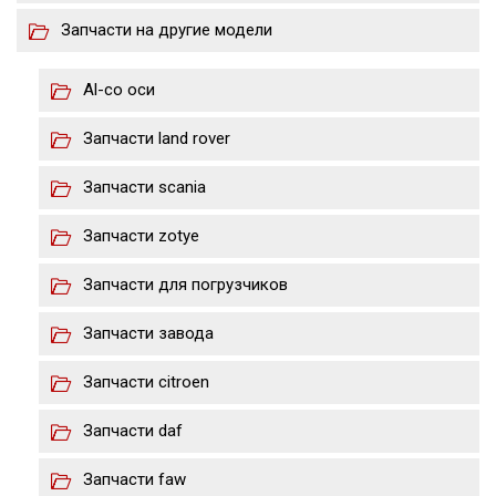
Запчасти на другие модели
Al-co оси
Запчасти land rover
Запчасти scania
Запчасти zotye
Запчасти для погрузчиков
Запчасти завода
Запчасти citroen
Запчасти daf
Запчасти faw