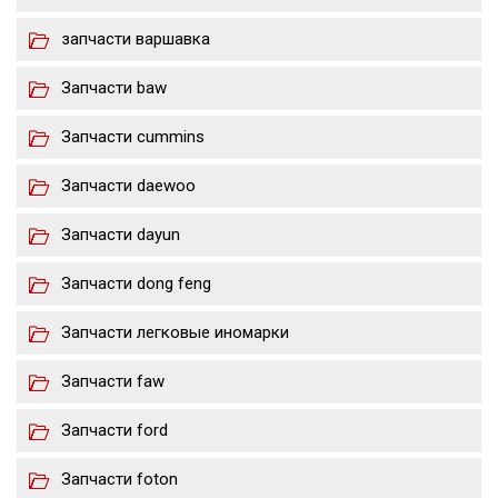
запчасти варшавка
Запчасти baw
Запчасти cummins
Запчасти daewoo
Запчасти dayun
Запчасти dong feng
Запчасти легковые иномарки
Запчасти faw
Запчасти ford
Запчасти foton