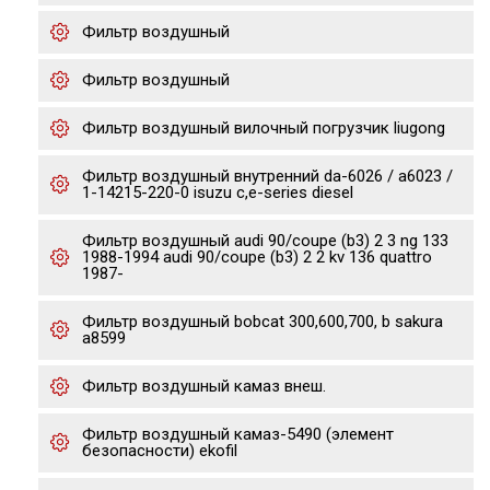
Фильтр воздушный
Фильтр воздушный
Фильтр воздушный вилочный погрузчик liugong
Фильтр воздушный внутренний da-6026 / a6023 /
1-14215-220-0 isuzu c,e-series diesel
Фильтр воздушный audi 90/coupe (b3) 2 3 ng 133
1988-1994 audi 90/coupe (b3) 2 2 kv 136 quattro
1987-
Фильтр воздушный bobcat 300,600,700, b sakura
a8599
Фильтр воздушный камаз внеш.
Фильтр воздушный камаз-5490 (элемент
безопасности) ekofil