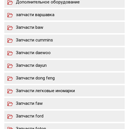
Дополнительное оборудование
запчасти варшавка
Запчасти baw
Запчасти cummins
Запчасти daewoo
Запчасти dayun
Запчасти dong feng
Запчасти легковые иномарки
Запчасти faw
Запчасти ford
Запчасти foton