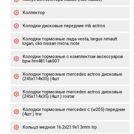
Коллектор
Колодки дисковые передние mb actros
Колодки тормозные лада vesta, largus renault
logan, clio nissan micra, note
Колодки тормозные с комплектом аксессуаров
bpw hm4811ak007
Колодки тормозные mercedes actros дисковые
(245x114x35) (4шт.
Колодки тормозные mercedes actros дисковые
(245x114x35) (4шт.) rostar
Колодки тормозные mercedes c (w205) передние
(4шт.) trw
Кольцо медное 16.2x21.9x1.3mm trp