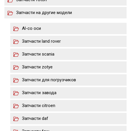
Запчасти на другие модели
Al-co оси
Запчасти land rover
Запчасти scania
Запчасти zotye
Запчасти для погрузчиков
Запчасти завода
Запчасти citroen
Запчасти daf