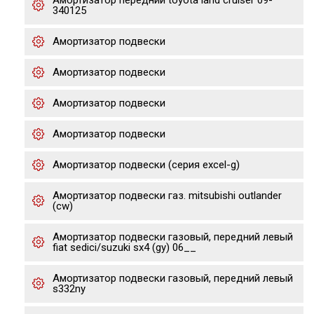
Амортизатор передний toyota land cruiser 09-
340125
Амортизатор подвески
Амортизатор подвески
Амортизатор подвески
Амортизатор подвески
Амортизатор подвески (серия excel-g)
Амортизатор подвески газ. mitsubishi outlander
(cw)
Амортизатор подвески газовый, передний левый
fiat sedici/suzuki sx4 (gy) 06__
Амортизатор подвески газовый, передний левый
s332ny