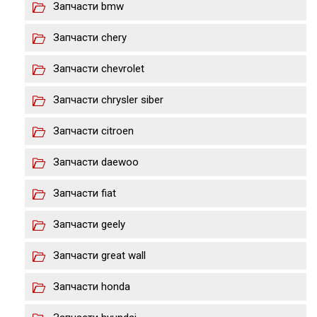
Запчасти bmw
Запчасти chery
Запчасти chevrolet
Запчасти chrysler siber
Запчасти citroen
Запчасти daewoo
Запчасти fiat
Запчасти geely
Запчасти great wall
Запчасти honda