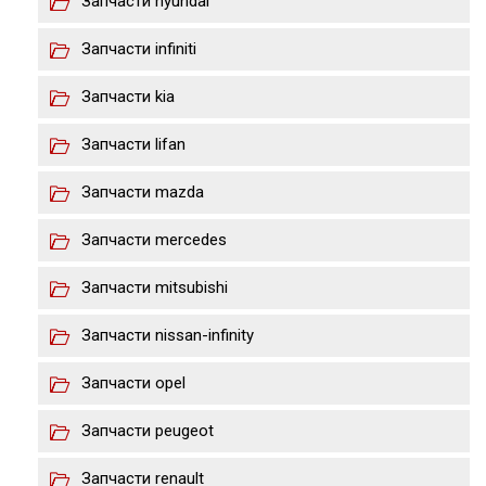
Запчасти hyundai
Запчасти infiniti
Запчасти kia
Запчасти lifan
Запчасти mazda
Запчасти merсedes
Запчасти mitsubishi
Запчасти nissan-infinity
Запчасти opel
Запчасти peugeot
Запчасти renault