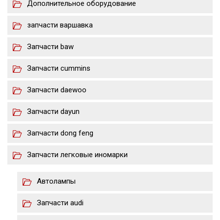
Дополнительное оборудование
запчасти варшавка
Запчасти baw
Запчасти cummins
Запчасти daewoo
Запчасти dayun
Запчасти dong feng
Запчасти легковые иномарки
Автолампы
Запчасти audi