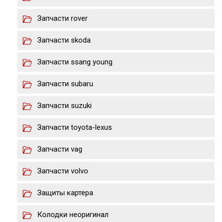
Запчасти rover
Запчасти skoda
Запчасти ssang young
Запчасти subaru
Запчасти suzuki
Запчасти toyota-lexus
Запчасти vag
Запчасти volvo
Защиты картера
Колодки неоригинал