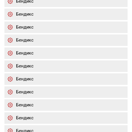
Бендикс
Бендикс
Бендикс
Бендикс
Бендикс
Бендикс
Бендикс
Бендикс
Бендикс
Бендикс
Бендикс