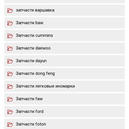
запчасти варшавка
Запчасти baw
Запчасти cummins
Запчасти daewoo
Запчасти dayun
Запчасти dong feng
Запчасти легковые иномарки
Запчасти faw
Запчасти ford
Запчасти foton