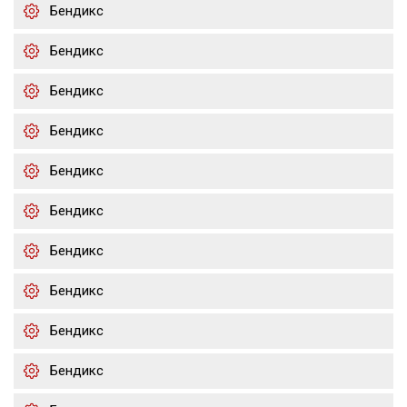
Бендикс
Бендикс
Бендикс
Бендикс
Бендикс
Бендикс
Бендикс
Бендикс
Бендикс
Бендикс