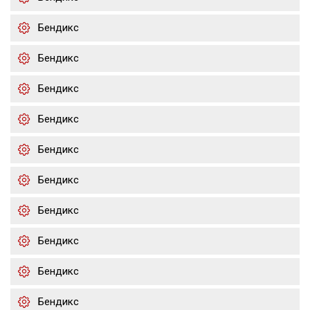
Бендикс
Бендикс
Бендикс
Бендикс
Бендикс
Бендикс
Бендикс
Бендикс
Бендикс
Бендикс