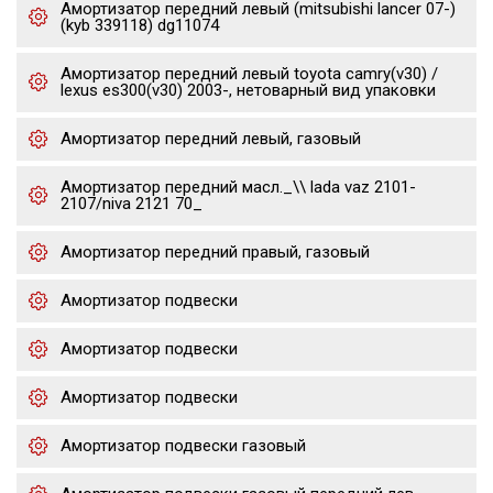
Амортизатор передний левый (mitsubishi lancer 07-)
(kyb 339118) dg11074
Амортизатор передний левый toyota camry(v30) /
lexus es300(v30) 2003-, нетоварный вид упаковки
Амортизатор передний левый, газовый
Амортизатор передний масл._\\ lada vaz 2101-
2107/niva 2121 70_
Амортизатор передний правый, газовый
Амортизатор подвески
Амортизатор подвески
Амортизатор подвески
Амортизатор подвески газовый