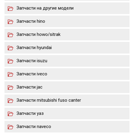
Запчасти на другие модели
Запчасти hino
Запчасти howo/sitrak
Запчасти hyundai
Запчасти isuzu
Запчасти iveco
Запчасти jac
Запчасти mitsubishi fuso canter
Запчасти уаз
Запчасти naveco