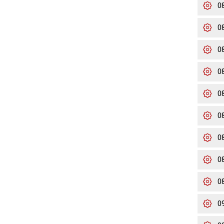
0
0
0
0
0
0
0
0
0
0