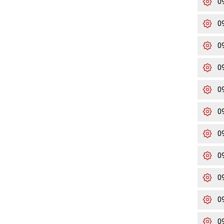
0
0
0
0
0
0
0
0
0
0
0