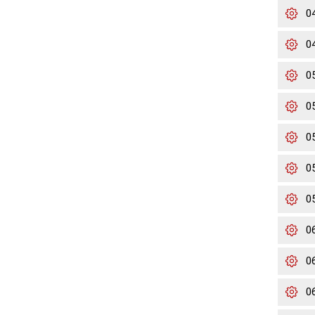
0
0
0
0
0
0
0
0
0
0