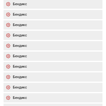
Бендикс
Бендикс
Бендикс
Бендикс
Бендикс
Бендикс
Бендикс
Бендикс
Бендикс
Бендикс