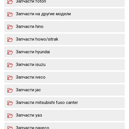
Запчасти foton
Запчасти на другие модели
Запчасти hino
Запчасти howo/sitrak
Запчасти hyundai
Запчасти isuzu
Запчасти iveco
Запчасти jac
Запчасти mitsubishi fuso canter
Запчасти уаз
Запчасти naveco