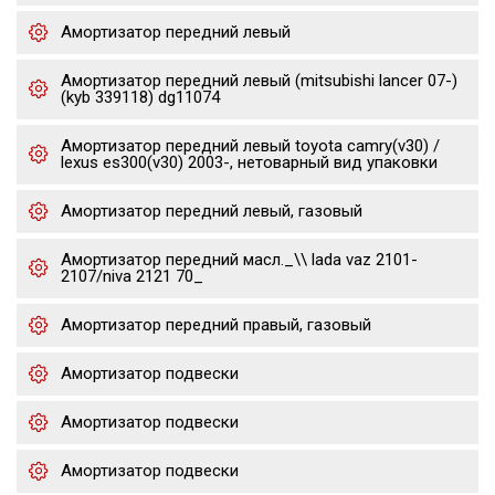
Амортизатор передний левый
Амортизатор передний левый (mitsubishi lancer 07-)
(kyb 339118) dg11074
Амортизатор передний левый toyota camry(v30) /
lexus es300(v30) 2003-, нетоварный вид упаковки
Амортизатор передний левый, газовый
Амортизатор передний масл._\\ lada vaz 2101-
2107/niva 2121 70_
Амортизатор передний правый, газовый
Амортизатор подвески
Амортизатор подвески
Амортизатор подвески