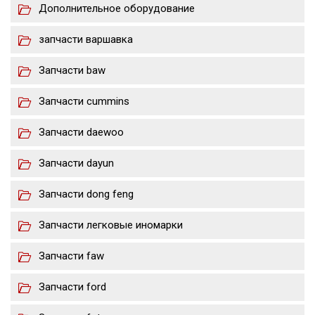
Дополнительное оборудование
запчасти варшавка
Запчасти baw
Запчасти cummins
Запчасти daewoo
Запчасти dayun
Запчасти dong feng
Запчасти легковые иномарки
Запчасти faw
Запчасти ford