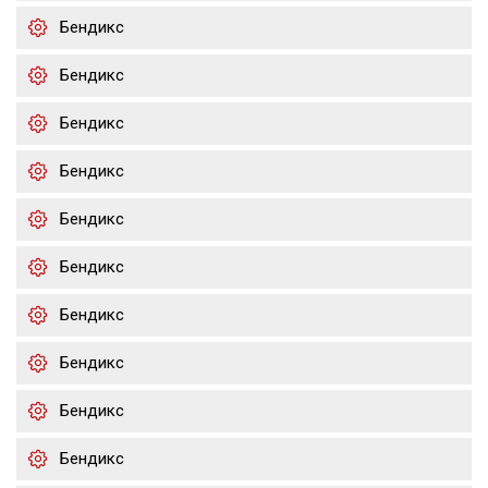
Бендикс
Бендикс
Бендикс
Бендикс
Бендикс
Бендикс
Бендикс
Бендикс
Бендикс
Бендикс