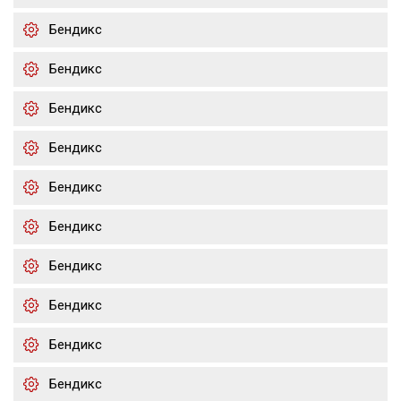
Бендикс
Бендикс
Бендикс
Бендикс
Бендикс
Бендикс
Бендикс
Бендикс
Бендикс
Бендикс