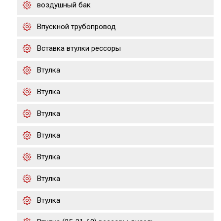
воздушный бак
Впускной трубопровод
Вставка втулки рессоры
Втулка
Втулка
Втулка
Втулка
Втулка
Втулка
Втулка