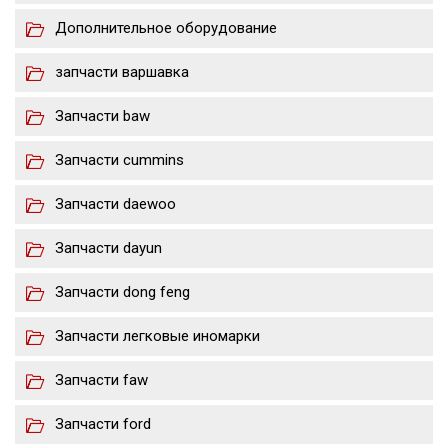
Дополнительное оборудование
запчасти варшавка
Запчасти baw
Запчасти cummins
Запчасти daewoo
Запчасти dayun
Запчасти dong feng
Запчасти легковые иномарки
Запчасти faw
Запчасти ford