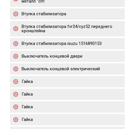
металл "cm"
Втулка стабилизатора
Втулка стабилизатора fvr34/cyz52 переднего
кронштейна
Втулка стабилизатора isuzu 1516890153
Выключатель концевой двери
Выключатель концевой электрический
Гайка
Гайка
Гайка
Гайка