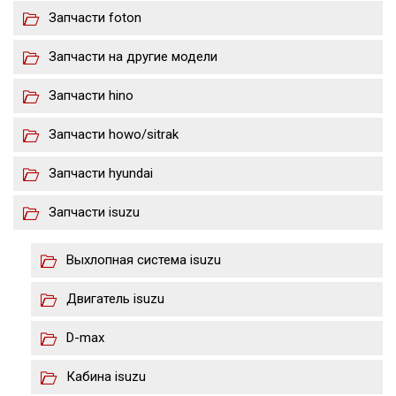
Запчасти foton
Запчасти на другие модели
Запчасти hino
Запчасти howo/sitrak
Запчасти hyundai
Запчасти isuzu
Выхлопная система isuzu
Двигатель isuzu
D-max
Кабина isuzu