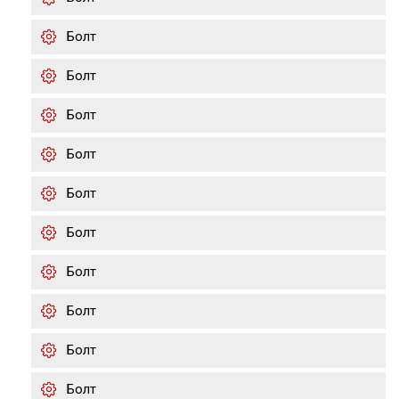
Болт
Болт
Болт
Болт
Болт
Болт
Болт
Болт
Болт
Болт