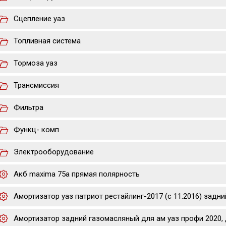
Сцепление уаз
Топливная система
Тормоза уаз
Трансмиссия
Фильтра
Функц- комп
Электрооборудование
Акб maxima 75a прямая полярность
Амортизатор уаз патриот рестайлинг-2017 (с 11.2016) задни
Амортизатор задний газомасляный для ам уаз профи 2020, 