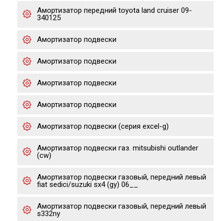
Амортизатор передний toyota land cruiser 09-
340125
Амортизатор подвески
Амортизатор подвески
Амортизатор подвески
Амортизатор подвески
Амортизатор подвески (серия excel-g)
Амортизатор подвески газ. mitsubishi outlander
(cw)
Амортизатор подвески газовый, передний левый
fiat sedici/suzuki sx4 (gy) 06__
Амортизатор подвески газовый, передний левый
s332ny