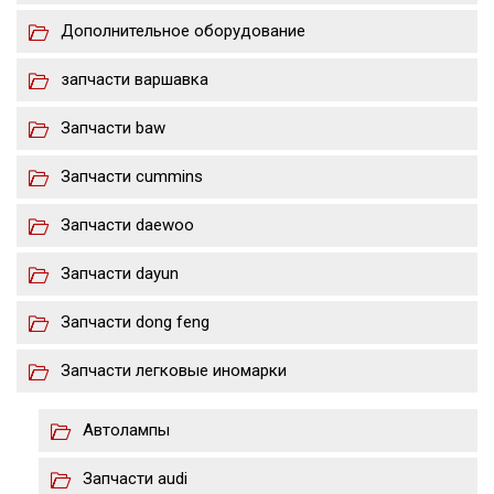
Дополнительное оборудование
запчасти варшавка
Запчасти baw
Запчасти cummins
Запчасти daewoo
Запчасти dayun
Запчасти dong feng
Запчасти легковые иномарки
Автолампы
Запчасти audi