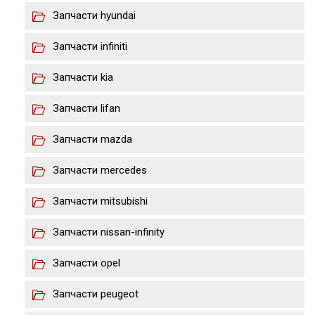
Запчасти hyundai
Запчасти infiniti
Запчасти kia
Запчасти lifan
Запчасти mazda
Запчасти merсedes
Запчасти mitsubishi
Запчасти nissan-infinity
Запчасти opel
Запчасти peugeot