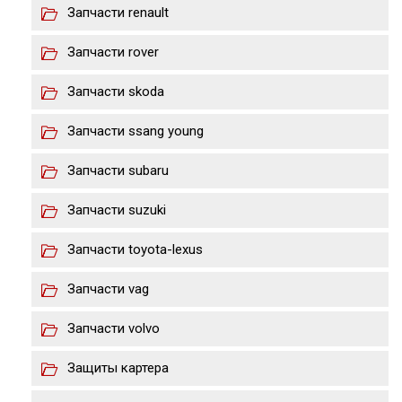
Запчасти renault
Запчасти rover
Запчасти skoda
Запчасти ssang young
Запчасти subaru
Запчасти suzuki
Запчасти toyota-lexus
Запчасти vag
Запчасти volvo
Защиты картера