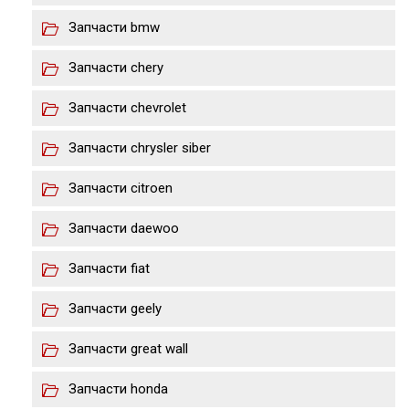
Запчасти bmw
Запчасти chery
Запчасти chevrolet
Запчасти chrysler siber
Запчасти citroen
Запчасти daewoo
Запчасти fiat
Запчасти geely
Запчасти great wall
Запчасти honda