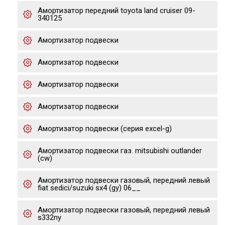
Амортизатор передний toyota land cruiser 09-
340125
Амортизатор подвески
Амортизатор подвески
Амортизатор подвески
Амортизатор подвески
Амортизатор подвески (серия excel-g)
Амортизатор подвески газ. mitsubishi outlander
(cw)
Амортизатор подвески газовый, передний левый
fiat sedici/suzuki sx4 (gy) 06__
Амортизатор подвески газовый, передний левый
s332ny