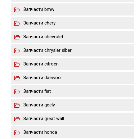
Запчасти bmw
Запчасти chery
Запчасти chevrolet
Запчасти chrysler siber
Запчасти citroen
Запчасти daewoo
Запчасти fiat
Запчасти geely
Запчасти great wall
Запчасти honda