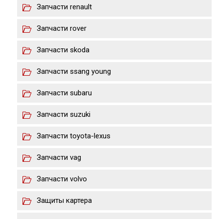
Запчасти renault
Запчасти rover
Запчасти skoda
Запчасти ssang young
Запчасти subaru
Запчасти suzuki
Запчасти toyota-lexus
Запчасти vag
Запчасти volvo
Защиты картера