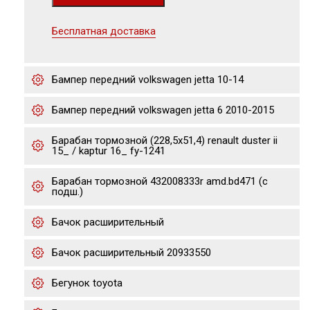
Бесплатная доставка
Бампер передний volkswagen jetta 10-14
Бампер передний volkswagen jetta 6 2010-2015
Барабан тормозной (228,5x51,4) renault duster ii
15_ / kaptur 16_ fy-1241
Барабан тормозной 432008333r amd.bd471 (с
подш.)
Бачок расширительный
Бачок расширительный 20933550
Бегунок toyota