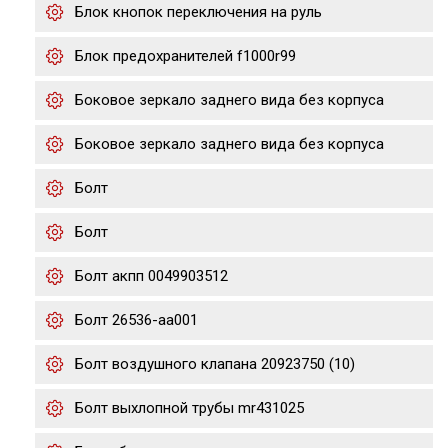
Блок кнопок переключения на руль
Блок предохранителей f1000r99
Боковое зеркало заднего вида без корпуса
Боковое зеркало заднего вида без корпуса
Болт
Болт
Болт акпп 0049903512
Болт 26536-aa001
Болт воздушного клапана 20923750 (10)
Болт выхлопной трубы mr431025