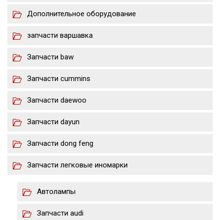
Дополнительное оборудование
запчасти варшавка
Запчасти baw
Запчасти cummins
Запчасти daewoo
Запчасти dayun
Запчасти dong feng
Запчасти легковые иномарки
Автолампы
Запчасти audi