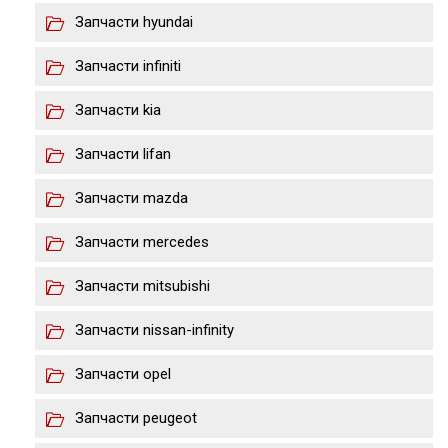
Запчасти hyundai
Запчасти infiniti
Запчасти kia
Запчасти lifan
Запчасти mazda
Запчасти merсedes
Запчасти mitsubishi
Запчасти nissan-infinity
Запчасти opel
Запчасти peugeot