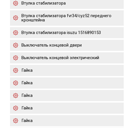
Втулка стабилизатора
Втулка стабилизатора fvr34/cyz52 переднего
кронштейна
Втулка стабилизатора isuzu 1516890153
Выключатель концевой двери
Выключатель концевой электрический
Гайка
Гайка
Гайка
Гайка
Гайка