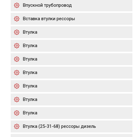
Впускной трубопровод
Вставка втулки рессоры
Втулка
Втулка
Втулка
Втулка
Втулка
Втулка
Втулка
Втулка (25-31-68) рессоры дизель