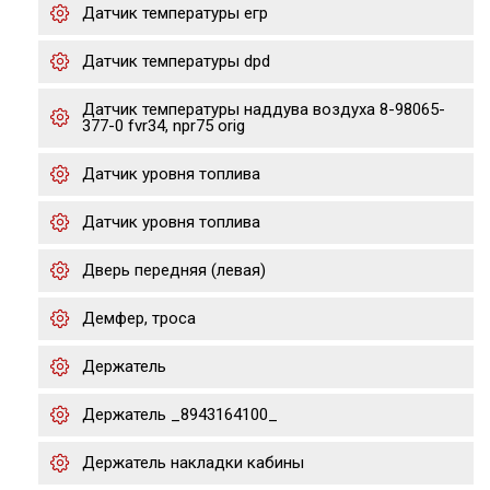
Датчик температуры егр
Датчик температуры dpd
Датчик температуры наддува воздуха 8-98065-
377-0 fvr34, npr75 orig
Датчик уровня топлива
Датчик уровня топлива
Дверь передняя (левая)
Демфер, троса
Держатель
Держатель _8943164100_
Держатель накладки кабины