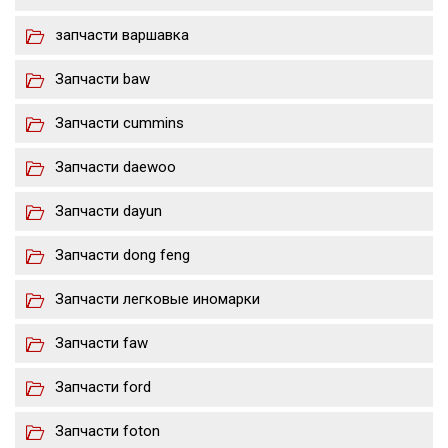
запчасти варшавка
Запчасти baw
Запчасти cummins
Запчасти daewoo
Запчасти dayun
Запчасти dong feng
Запчасти легковые иномарки
Запчасти faw
Запчасти ford
Запчасти foton