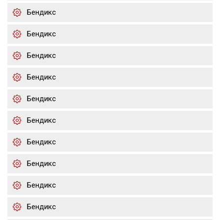
Бендикс
Бендикс
Бендикс
Бендикс
Бендикс
Бендикс
Бендикс
Бендикс
Бендикс
Бендикс