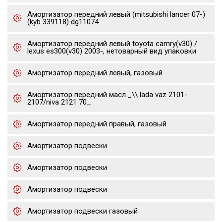
Амортизатор передний левый (mitsubishi lancer 07-)
(kyb 339118) dg11074
Амортизатор передний левый toyota camry(v30) /
lexus es300(v30) 2003-, нетоварный вид упаковки
Амортизатор передний левый, газовый
Амортизатор передний масл._\\ lada vaz 2101-
2107/niva 2121 70_
Амортизатор передний правый, газовый
Амортизатор подвески
Амортизатор подвески
Амортизатор подвески
Амортизатор подвески газовый