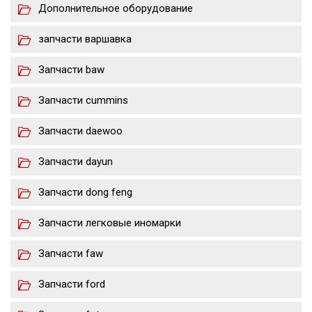
Дополнительное оборудование
запчасти варшавка
Запчасти baw
Запчасти cummins
Запчасти daewoo
Запчасти dayun
Запчасти dong feng
Запчасти легковые иномарки
Запчасти faw
Запчасти ford