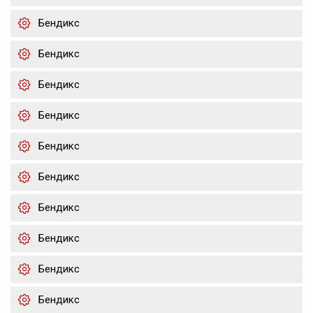
Бендикс
Бендикс
Бендикс
Бендикс
Бендикс
Бендикс
Бендикс
Бендикс
Бендикс
Бендикс