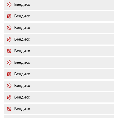
Бендикс
Бендикс
Бендикс
Бендикс
Бендикс
Бендикс
Бендикс
Бендикс
Бендикс
Бендикс