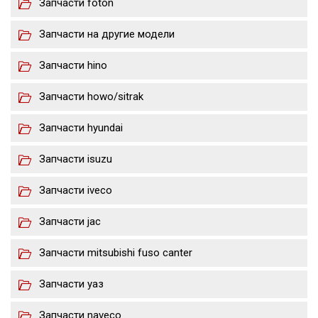
Запчасти foton
Запчасти на другие модели
Запчасти hino
Запчасти howo/sitrak
Запчасти hyundai
Запчасти isuzu
Запчасти iveco
Запчасти jac
Запчасти mitsubishi fuso canter
Запчасти уаз
Запчасти naveco