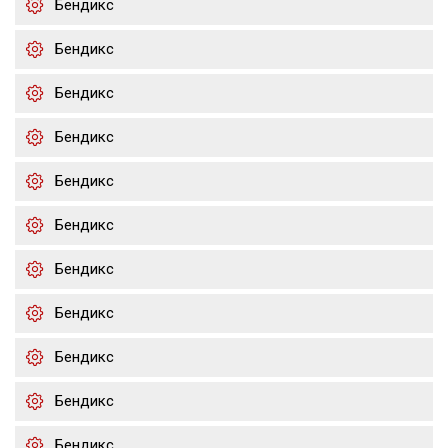
Бендикс
Бендикс
Бендикс
Бендикс
Бендикс
Бендикс
Бендикс
Бендикс
Бендикс
Бендикс
Бендикс