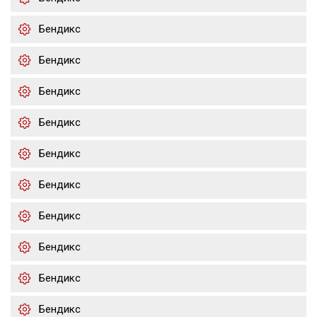
Бендикс
Бендикс
Бендикс
Бендикс
Бендикс
Бендикс
Бендикс
Бендикс
Бендикс
Бендикс