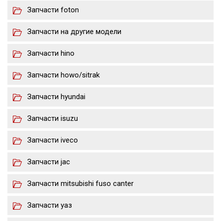
Запчасти foton
Запчасти на другие модели
Запчасти hino
Запчасти howo/sitrak
Запчасти hyundai
Запчасти isuzu
Запчасти iveco
Запчасти jac
Запчасти mitsubishi fuso canter
Запчасти уаз