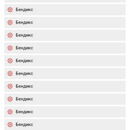
Бендикс
Бендикс
Бендикс
Бендикс
Бендикс
Бендикс
Бендикс
Бендикс
Бендикс
Бендикс