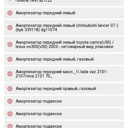
газель next a21r22
Амортизатор передний левый
Амортизатор передний левый (mitsubishi lancer 07-)
(kyb 339118) dg11074
Амортизатор передний левый toyota camry(v30) /
lexus es300(v30) 2003-, нетоварный вид упаковки
Амортизатор передний левый, газовый
Амортизатор передний масл._\\ lada vaz 2101-
2107/niva 2121 70_
Амортизатор передний правый, газовый
Амортизатор подвески
Амортизатор подвески
Амортизатор подвески