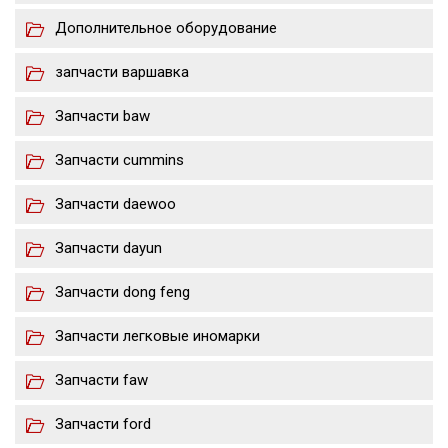
Дополнительное оборудование
запчасти варшавка
Запчасти baw
Запчасти cummins
Запчасти daewoo
Запчасти dayun
Запчасти dong feng
Запчасти легковые иномарки
Запчасти faw
Запчасти ford