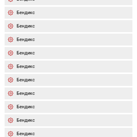
Бендикс
Бендикс
Бендикс
Бендикс
Бендикс
Бендикс
Бендикс
Бендикс
Бендикс
Бендикс