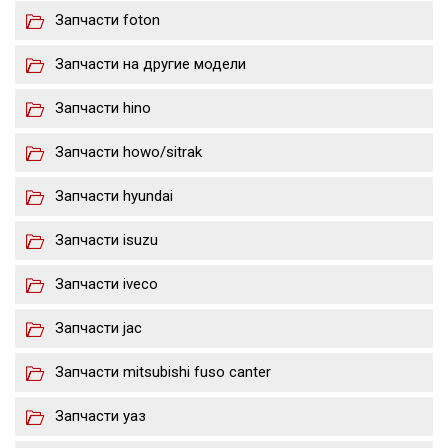
Запчасти foton
Запчасти на другие модели
Запчасти hino
Запчасти howo/sitrak
Запчасти hyundai
Запчасти isuzu
Запчасти iveco
Запчасти jac
Запчасти mitsubishi fuso canter
Запчасти уаз