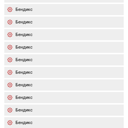
Бендикс
Бендикс
Бендикс
Бендикс
Бендикс
Бендикс
Бендикс
Бендикс
Бендикс
Бендикс