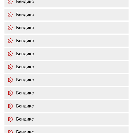
Бендикс
Бендикс
Бендикс
Бендикс
Бендикс
Бендикс
Бендикс
Бендикс
Бендикс
Бендикс
Бендикс