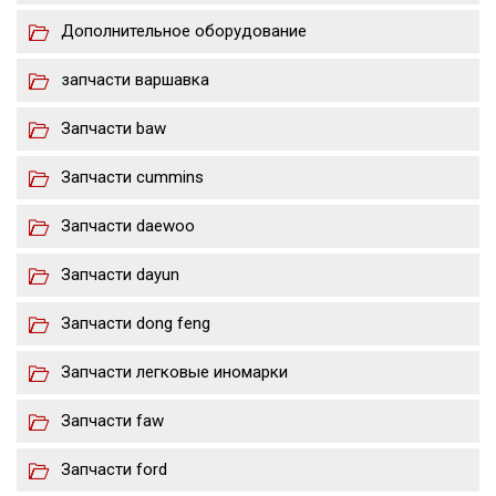
Дополнительное оборудование
запчасти варшавка
Запчасти baw
Запчасти cummins
Запчасти daewoo
Запчасти dayun
Запчасти dong feng
Запчасти легковые иномарки
Запчасти faw
Запчасти ford