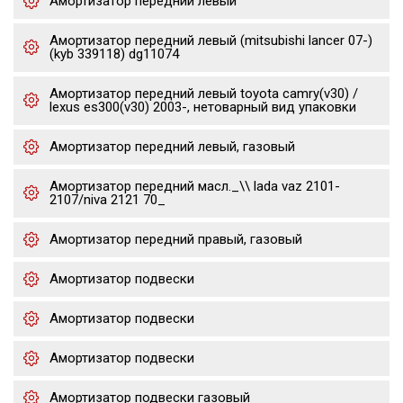
Амортизатор передний левый
Амортизатор передний левый (mitsubishi lancer 07-)
(kyb 339118) dg11074
Амортизатор передний левый toyota camry(v30) /
lexus es300(v30) 2003-, нетоварный вид упаковки
Амортизатор передний левый, газовый
Амортизатор передний масл._\\ lada vaz 2101-
2107/niva 2121 70_
Амортизатор передний правый, газовый
Амортизатор подвески
Амортизатор подвески
Амортизатор подвески
Амортизатор подвески газовый